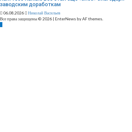
заводским доработкам
06.08.2026
Николай Васильев
Все права защищены © 2026
|
EnterNews by AF themes.