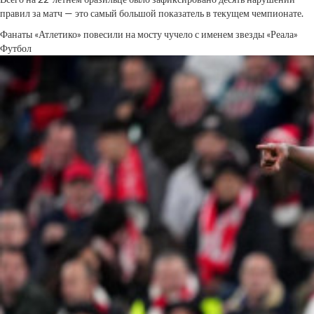
правил за матч — это самый большой показатель в текущем чемпионате.
Фанаты «Атлетико» повесили на мосту чучело с именем звезды «Реала»
Футбол