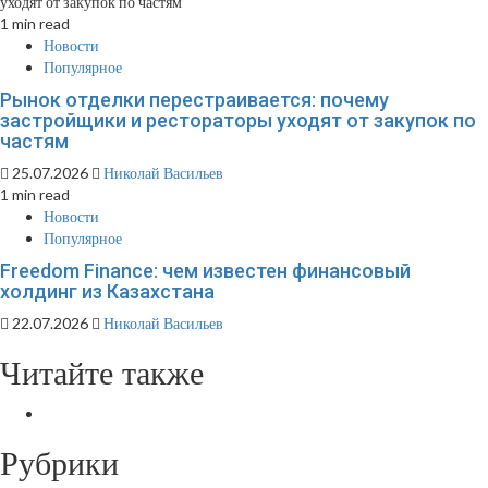
1 min read
Новости
Популярное
Рынок отделки перестраивается: почему
застройщики и рестораторы уходят от закупок по
частям
25.07.2026
Николай Васильев
1 min read
Новости
Популярное
Freedom Finance: чем известен финансовый
холдинг из Казахстана
22.07.2026
Николай Васильев
Читайте также
Рубрики