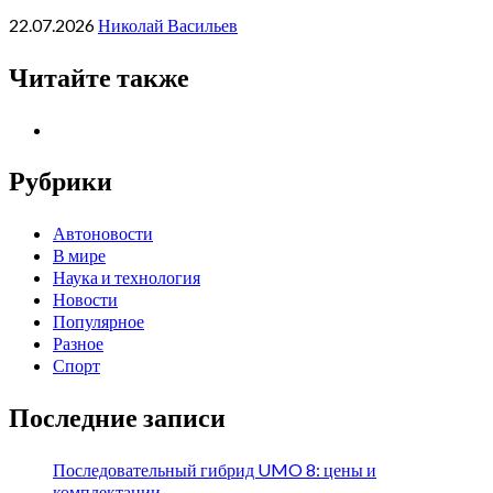
22.07.2026
Николай Васильев
Читайте также
Рубрики
Автоновости
В мире
Наука и технология
Новости
Популярное
Разное
Спорт
Последние записи
Последовательный гибрид UMO 8: цены и
комплектации