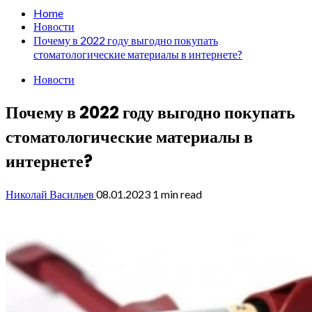
Home
Новости
Почему в 2022 году выгодно покупать
стоматологические материалы в интернете?
Новости
Почему в 2022 году выгодно покупать
стоматологические материалы в
интернете?
Николай Васильев
08.01.2023
1 min read