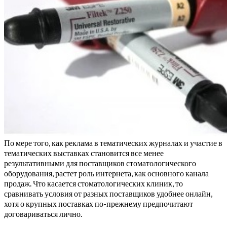
По мере того, как реклама в тематических журналах и участие в
тематических выставках становится все менее
результативными для поставщиков стоматологического
оборудования, растет роль интернета, как основного канала
продаж. Что касается стоматологических клиник, то
сравнивать условия от разных поставщиков удобнее онлайн,
хотя о крупных поставках по-прежнему предпочитают
договариваться лично.