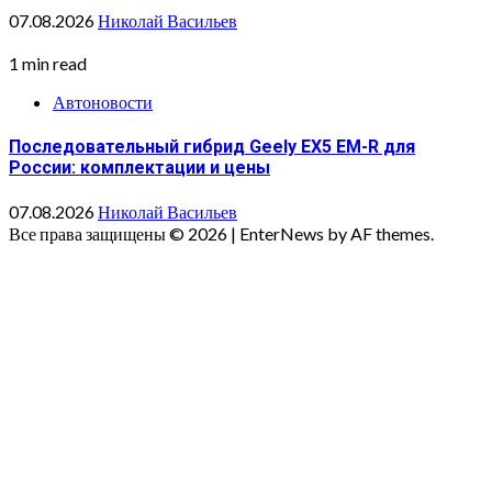
07.08.2026
Николай Васильев
1 min read
Автоновости
Последовательный гибрид Geely EX5 EM-R для
России: комплектации и цены
07.08.2026
Николай Васильев
Все права защищены © 2026
|
EnterNews by AF themes.