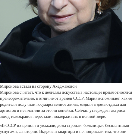
Миронова встала на сторону Ахеджаковой
Миронова считает, что к деятелям искусства в настоящее время относятся
пренебрежительно, в отличие от времен СССР. Мария вспоминает, как ее
родители получили государственное жилье, ездили в дома отдыха для
артистов и не платили за это ни копейки. Сейчас, утверждает актриса,
звезд телеэкранов перестали поддерживать в полной мере.
«В СССР их ценили и уважали, дома строили, больницы с бесплатными
услугами, санатории. Выделяли квартиры и не попрекали тем, что они