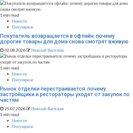
1 min read
Новости
Популярное
Покупатель возвращается в офлайн: почему
дорогие товары для дома снова смотрят вживую
02.08.2026
Николай Васильев
1 min read
Новости
Популярное
Рынок отделки перестраивается: почему
застройщики и рестораторы уходят от закупок по
частям
25.07.2026
Николай Васильев
1 min read
Новости
Популярное