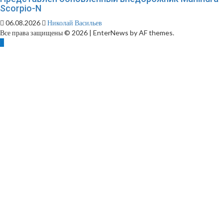
Scorpio-N
06.08.2026
Николай Васильев
Все права защищены © 2026
|
EnterNews by AF themes.