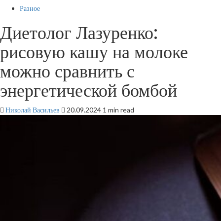
Разное
Диетолог Лазуренко:
рисовую кашу на молоке
можно сравнить с
энергетической бомбой
Николай Васильев
20.09.2024
1 min read