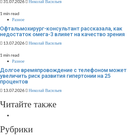
31.07.2026
Николай Васильев
1 min read
Разное
Офтальмохирург-консультант рассказала, как
недостаток омега-3 влияет на качество зрения
13.07.2026
Николай Васильев
1 min read
Разное
Долгое времяпровождение с телефоном может
увеличить риск развития гипертонии на 25
процентов
13.07.2026
Николай Васильев
Читайте также
Рубрики