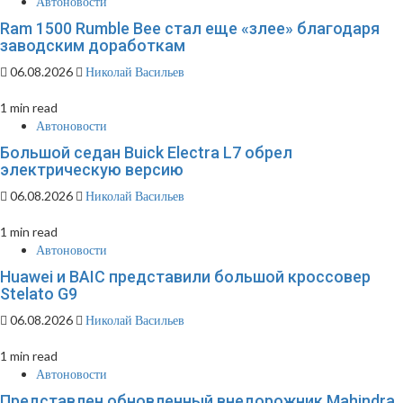
Автоновости
Ram 1500 Rumble Bee стал еще «злее» благодаря
заводским доработкам
06.08.2026
Николай Васильев
1 min read
Автоновости
Большой седан Buick Electra L7 обрел
электрическую версию
06.08.2026
Николай Васильев
1 min read
Автоновости
Huawei и BAIC представили большой кроссовер
Stelato G9
06.08.2026
Николай Васильев
1 min read
Автоновости
Представлен обновленный внедорожник Mahindra