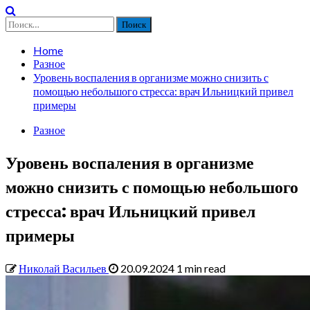
Найти:
Home
Разное
Уровень воспаления в организме можно снизить с
помощью небольшого стресса: врач Ильницкий привел
примеры
Разное
Уровень воспаления в организме
можно снизить с помощью небольшого
стресса: врач Ильницкий привел
примеры
Николай Васильев
20.09.2024
1 min read