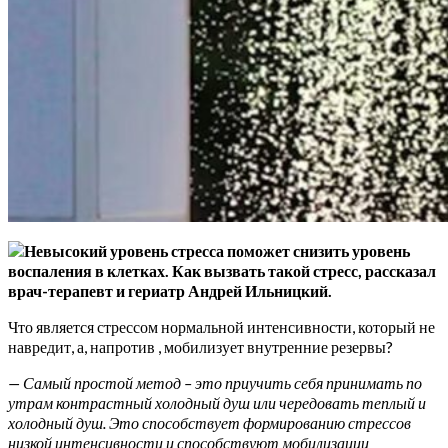
Невысокий уровень стресса поможет снизить уровень
воспаления в клетках. Как вызвать такой стресс, рассказал
врач-терапевт и гериатр Андрей Ильницкий.
Что
является стрессом нормальной интенсивности, который не
навредит, а, напротив , мобилизует внутренние резервы?
— Самый простой метод – это приучить себя принимать по
утрам контрастный холодный душ или чередовать теплый и
холодный душ. Это способствует формированию стрессов
низкой интенсивности и способствуют мобилизации