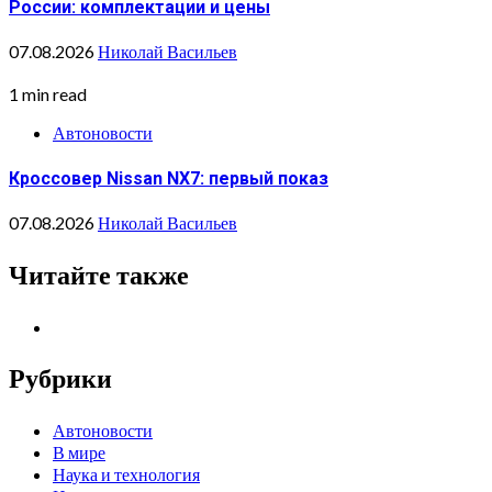
России: комплектации и цены
07.08.2026
Николай Васильев
1 min read
Автоновости
Кроссовер Nissan NX7: первый показ
07.08.2026
Николай Васильев
Читайте также
Рубрики
Автоновости
В мире
Наука и технология