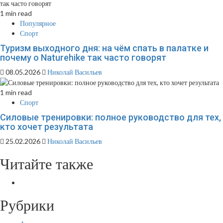
1 min read
Популярное
Спорт
Туризм выходного дня: на чём спать в палатке и
почему о Naturehike так часто говорят
08.05.2026
Николай Васильев
1 min read
Спорт
Силовые тренировки: полное руководство для тех,
кто хочет результата
25.02.2026
Николай Васильев
Читайте также
Рубрики