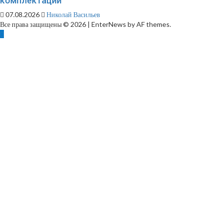
комплектации
07.08.2026
Николай Васильев
Все права защищены © 2026
|
EnterNews by AF themes.