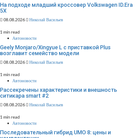
На подходе младший кроссовер Volkswagen ID.Era
5X
08.08.2026
Николай Васильев
1 min read
Автоновости
Geely Monjaro/Xingyue L с приставкой Plus
возглавит семейство модели
08.08.2026
Николай Васильев
1 min read
Автоновости
Рассекречены характеристики и внешность
ситикара smart #2
08.08.2026
Николай Васильев
1 min read
Автоновости
Последовательный гибрид UMO 8: цены и