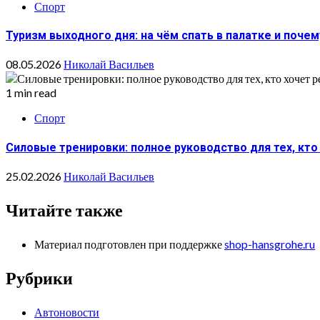
Спорт
Туризм выходного дня: на чём спать в палатке и почем
08.05.2026
Николай Васильев
1 min read
Спорт
Силовые тренировки: полное руководство для тех, кто
25.02.2026
Николай Васильев
Читайте также
Материал подготовлен при поддержке
shop-hansgrohe.ru
Рубрики
Автоновости