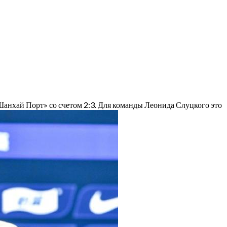
анхай Порт» со счетом 2:3. Для команды Леонида Слуцкого это