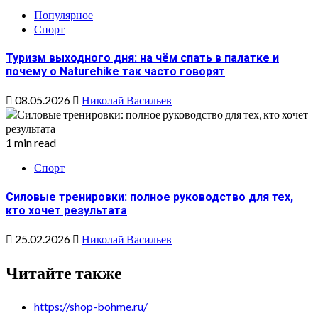
Популярное
Спорт
Туризм выходного дня: на чём спать в палатке и
почему о Naturehike так часто говорят
08.05.2026
Николай Васильев
1 min read
Спорт
Силовые тренировки: полное руководство для тех,
кто хочет результата
25.02.2026
Николай Васильев
Читайте также
https://shop-bohme.ru/