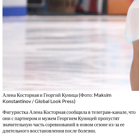
Алена Косторная и Георгий Куница
(Фото: Maksim
Konstantinov / Global Look Press)
Фигуристка Алена Косторная сообщила в телеграм-канале, что
они с партнером и мужем Георгием Куницей пропустят
значительную часть соревнований в новом сезоне из-за ее
длительного восстановления после болезни.