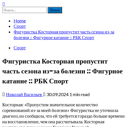
Найти:
Home
Спорт
Фигуристка Косторная пропустит часть сезона из-за
болезни :: Фигурное катание :: РБК Спорт
Спорт
Фигуристка Косторная пропустит
часть сезона из-за болезни :: Фигурное
катание :: РБК Спорт
Николай Васильев
30.09.2024
1 min read
Косторная: «Пропустим значительное количество
соревнований из-за моей болезни»
Фигуристка не уточнила
диагноз, но сообщила, что ей требуется гораздо больше времени
на восстановление, чем она рассчитывала. Косторная