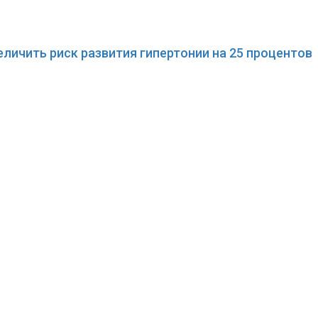
ичить риск развития гипертонии на 25 процентов