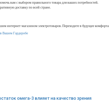
омочь вам с выбором правильного товара для ваших потребностей.
ативную доставку по всей стране.
ашим интернет-магазином электротоваров. Переходите в будущее комфорта 
в Вашем Гардеробе
статок омега-3 влияет на качество зрения