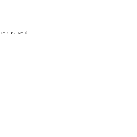
вместе с нами!