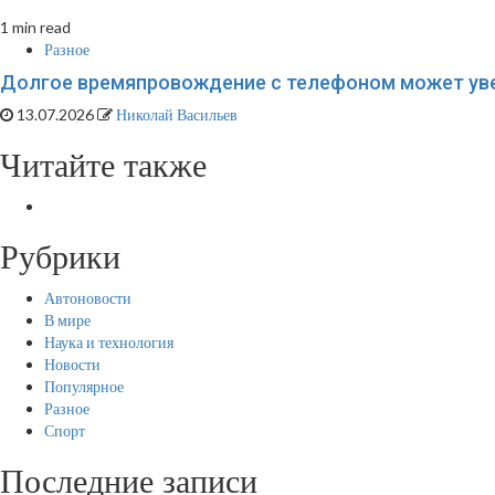
1 min read
Разное
Долгое времяпровождение с телефоном может увел
13.07.2026
Николай Васильев
Читайте также
Рубрики
Автоновости
В мире
Наука и технология
Новости
Популярное
Разное
Спорт
Последние записи