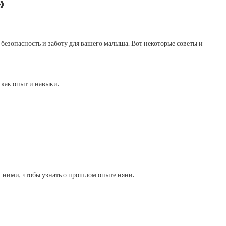
»
 безопасность и заботу для вашего малыша. Вот некоторые советы и
 как опыт и навыки.
с ними, чтобы узнать о прошлом опыте няни.