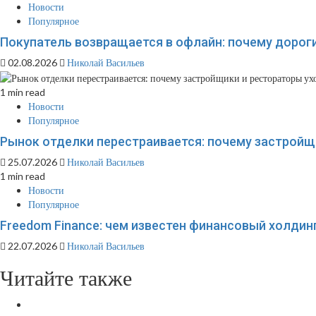
Новости
Популярное
Покупатель возвращается в офлайн: почему дорог
02.08.2026
Николай Васильев
1 min read
Новости
Популярное
Рынок отделки перестраивается: почему застройщи
25.07.2026
Николай Васильев
1 min read
Новости
Популярное
Freedom Finance: чем известен финансовый холдинг
22.07.2026
Николай Васильев
Читайте также