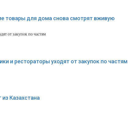
ие товары для дома снова смотрят вживую
ки и рестораторы уходят от закупок по частям
 из Казахстана