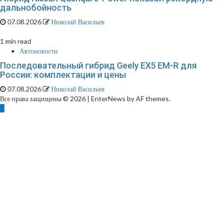
дальнобойность
07.08.2026
Николай Васильев
1 min read
Автоновости
Последовательный гибрид Geely EX5 EM-R для
России: комплектации и цены
07.08.2026
Николай Васильев
Все права защищены © 2026
|
EnterNews by AF themes.