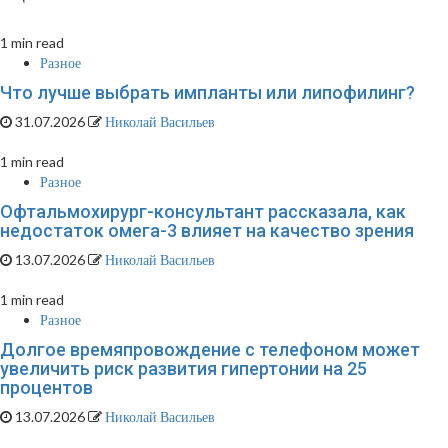
1 min read
Разное
Что лучше выбрать импланты или липофилинг?
31.07.2026
Николай Васильев
1 min read
Разное
Офтальмохирург-консультант рассказала, как
недостаток омега-3 влияет на качество зрения
13.07.2026
Николай Васильев
1 min read
Разное
Долгое времяпровождение с телефоном может
увеличить риск развития гипертонии на 25
процентов
13.07.2026
Николай Васильев