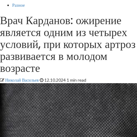
Разное
Врач Карданов: ожирение
является одним из четырех
условий, при которых артроз
развивается в молодом
возрасте
Николай Васильев
12.10.2024
1 min read