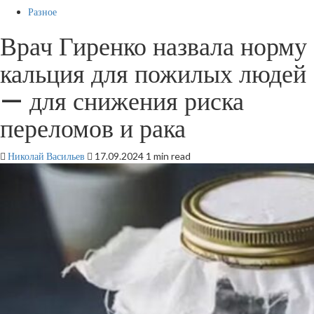
Разное
Врач Гиренко назвала норму
кальция для пожилых людей
— для снижения риска
переломов и рака
Николай Васильев
17.09.2024
1 min read