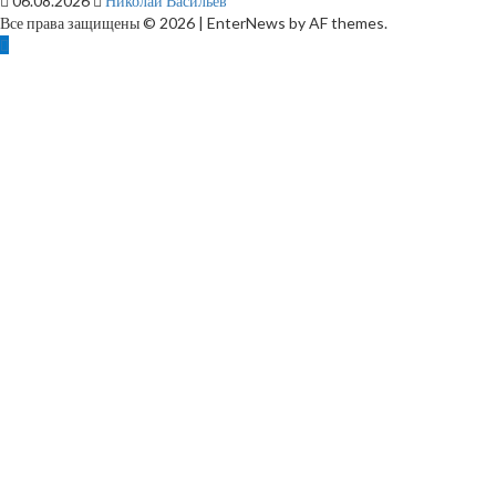
06.08.2026
Николай Васильев
Все права защищены © 2026
|
EnterNews by AF themes.