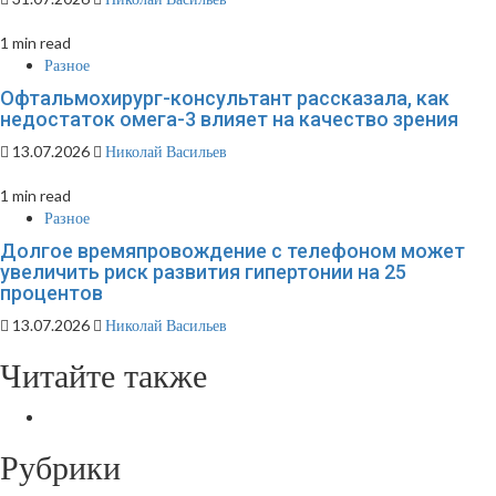
1 min read
Разное
Офтальмохирург-консультант рассказала, как
недостаток омега-3 влияет на качество зрения
13.07.2026
Николай Васильев
1 min read
Разное
Долгое времяпровождение с телефоном может
увеличить риск развития гипертонии на 25
процентов
13.07.2026
Николай Васильев
Читайте также
Рубрики