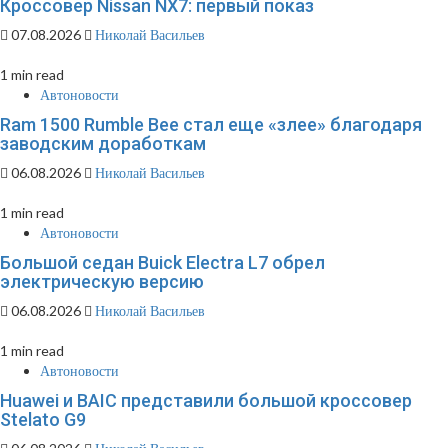
Кроссовер Nissan NX7: первый показ
07.08.2026
Николай Васильев
1 min read
Автоновости
Ram 1500 Rumble Bee стал еще «злее» благодаря
заводским доработкам
06.08.2026
Николай Васильев
1 min read
Автоновости
Большой седан Buick Electra L7 обрел
электрическую версию
06.08.2026
Николай Васильев
1 min read
Автоновости
Huawei и BAIC представили большой кроссовер
Stelato G9