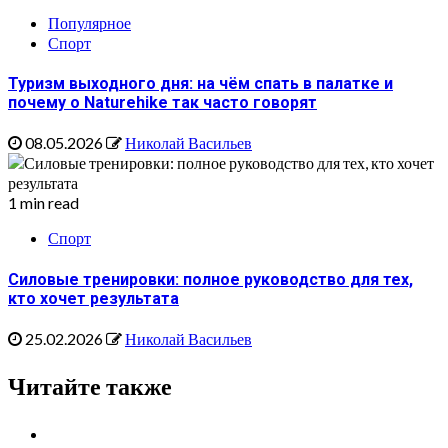
Популярное
Спорт
Туризм выходного дня: на чём спать в палатке и
почему о Naturehike так часто говорят
08.05.2026
Николай Васильев
1 min read
Спорт
Силовые тренировки: полное руководство для тех,
кто хочет результата
25.02.2026
Николай Васильев
Читайте также