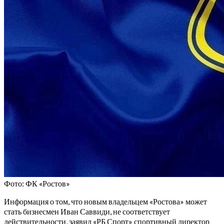
Фото: ФК «Ростов»
Информация о том, что новым владельцем «Ростова» может
стать бизнесмен Иван Саввиди, не соответствует
действительности, заявил «РБ Спорт» спортивный директор