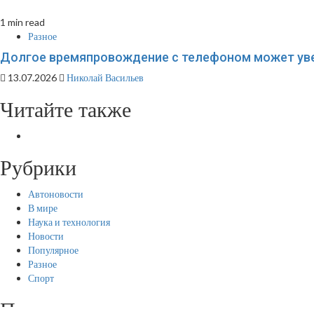
1 min read
Разное
Долгое времяпровождение с телефоном может увел
13.07.2026
Николай Васильев
Читайте также
Рубрики
Автоновости
В мире
Наука и технология
Новости
Популярное
Разное
Спорт
Последние записи