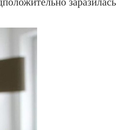
дположительно заразилась