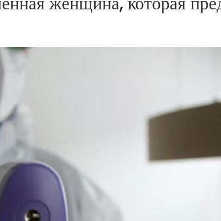
енная женщина, которая пре