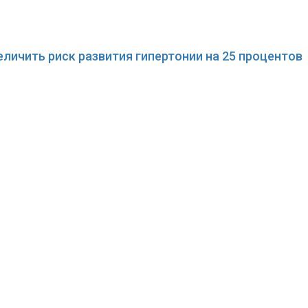
ичить риск развития гипертонии на 25 процентов