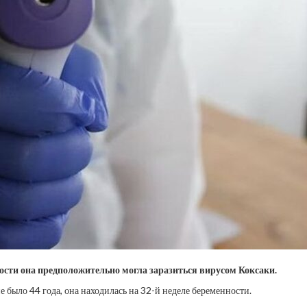
ости она предположительно могла заразиться вирусом Коксаки.
было 44 года, она находилась на 32-й неделе беременности.