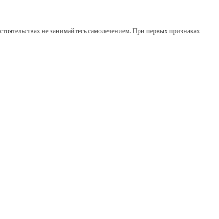
стоятельствах не занимайтесь самолечением. При первых признаках