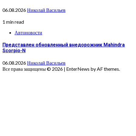
06.08.2026
Николай Васильев
1 min read
Автоновости
Представлен обновленный внедорожник Mahindra
Scorpio-N
06.08.2026
Николай Васильев
Все права защищены © 2026
|
EnterNews by AF themes.