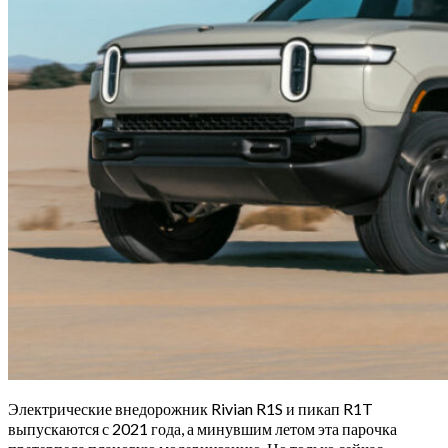
Электрические внедорожник Rivian R1S и пикап R1T
выпускаются с 2021 года, а минувшим летом эта парочка