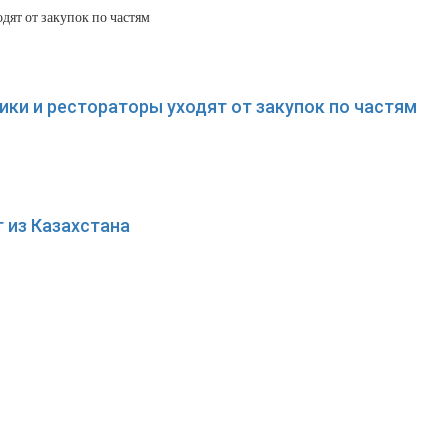
ки и рестораторы уходят от закупок по частям
 из Казахстана