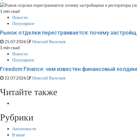
1 min read
Новости
Популярное
Рынок отделки перестраивается: почему застройщи
25.07.2026
Николай Васильев
1 min read
Новости
Популярное
Freedom Finance: чем известен финансовый холдинг
22.07.2026
Николай Васильев
Читайте также
Рубрики
Автоновости
В мире