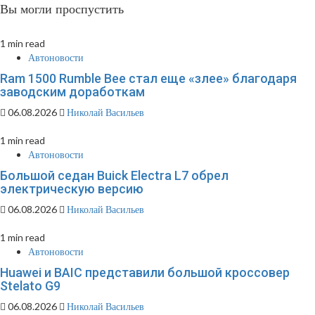
Вы могли проспустить
1 min read
Автоновости
Ram 1500 Rumble Bee стал еще «злее» благодаря
заводским доработкам
06.08.2026
Николай Васильев
1 min read
Автоновости
Большой седан Buick Electra L7 обрел
электрическую версию
06.08.2026
Николай Васильев
1 min read
Автоновости
Huawei и BAIC представили большой кроссовер
Stelato G9
06.08.2026
Николай Васильев