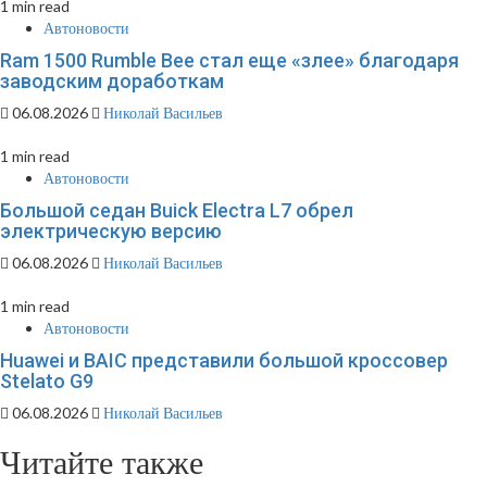
1 min read
Автоновости
Ram 1500 Rumble Bee стал еще «злее» благодаря
заводским доработкам
06.08.2026
Николай Васильев
1 min read
Автоновости
Большой седан Buick Electra L7 обрел
электрическую версию
06.08.2026
Николай Васильев
1 min read
Автоновости
Huawei и BAIC представили большой кроссовер
Stelato G9
06.08.2026
Николай Васильев
Читайте также