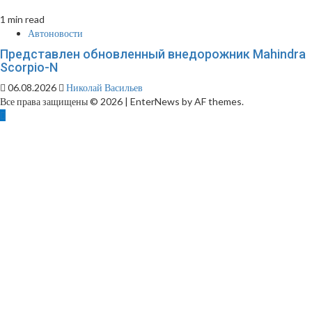
1 min read
Автоновости
Представлен обновленный внедорожник Mahindra
Scorpio-N
06.08.2026
Николай Васильев
Все права защищены © 2026
|
EnterNews by AF themes.