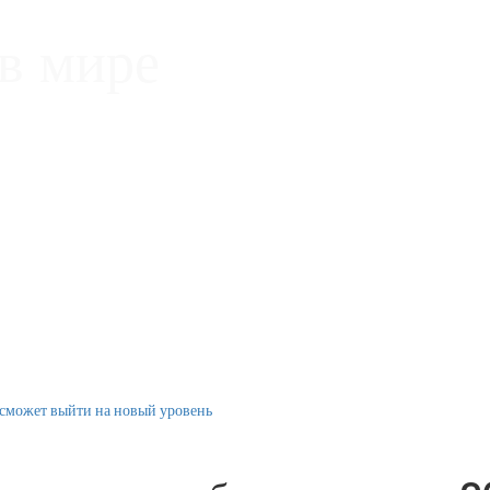
в мире
 сможет выйти на новый уровень