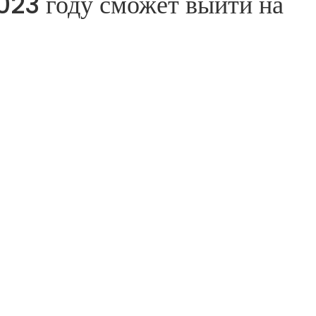
023 году сможет выйти на