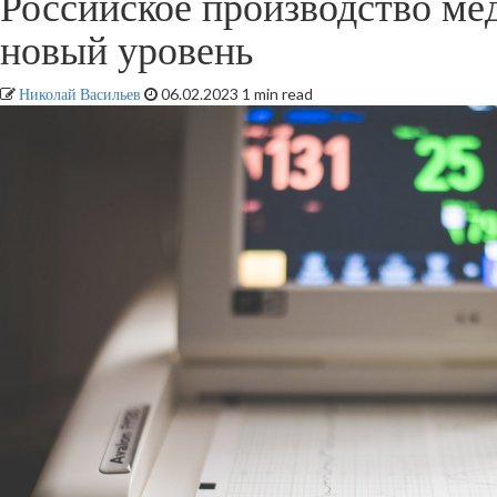
Российское производство ме
новый уровень
Николай Васильев
06.02.2023
1 min read