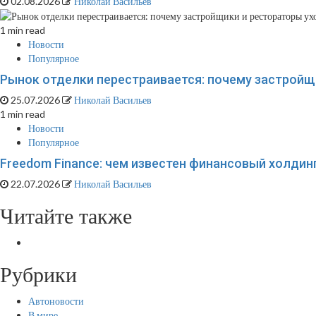
02.08.2026
Николай Васильев
1 min read
Новости
Популярное
Рынок отделки перестраивается: почему застройщи
25.07.2026
Николай Васильев
1 min read
Новости
Популярное
Freedom Finance: чем известен финансовый холдинг
22.07.2026
Николай Васильев
Читайте также
Рубрики
Автоновости
В мире