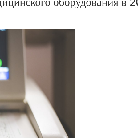
дицинского оборудования в 2