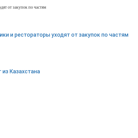
ки и рестораторы уходят от закупок по частям
 из Казахстана