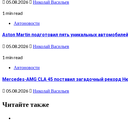
05.08.2026
Николай Васильев
1 min read
Автоновости
Aston Martin подготовил пять уникальных автомобиле
05.08.2026
Николай Васильев
1 min read
Автоновости
Mercedes-AMG CLA 45 поставил загадочный рекорд Н
05.08.2026
Николай Васильев
Читайте также