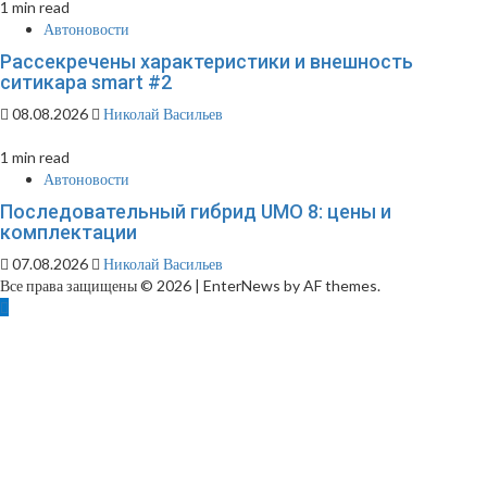
1 min read
Автоновости
Рассекречены характеристики и внешность
ситикара smart #2
08.08.2026
Николай Васильев
1 min read
Автоновости
Последовательный гибрид UMO 8: цены и
комплектации
07.08.2026
Николай Васильев
Все права защищены © 2026
|
EnterNews by AF themes.