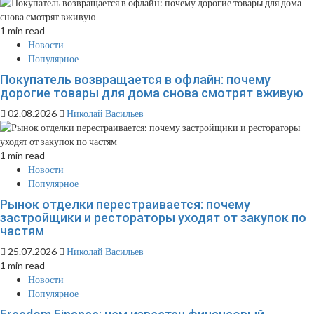
1 min read
Новости
Популярное
Покупатель возвращается в офлайн: почему
дорогие товары для дома снова смотрят вживую
02.08.2026
Николай Васильев
1 min read
Новости
Популярное
Рынок отделки перестраивается: почему
застройщики и рестораторы уходят от закупок по
частям
25.07.2026
Николай Васильев
1 min read
Новости
Популярное