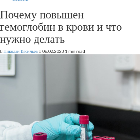
Почему повышен
гемоглобин в крови и что
нужно делать
Николай Васильев
06.02.2023
1 min read