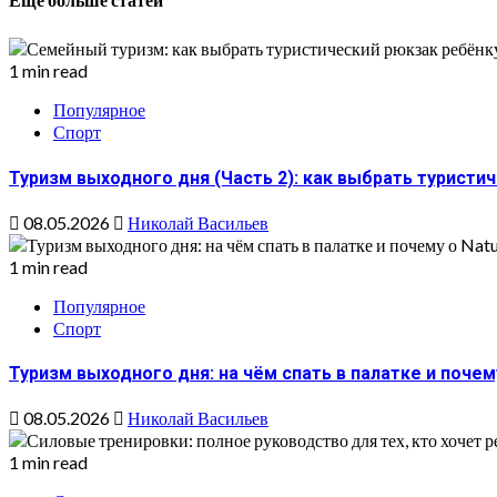
Еще больше статей
1 min read
Популярное
Спорт
Туризм выходного дня (Часть 2): как выбрать туристи
08.05.2026
Николай Васильев
1 min read
Популярное
Спорт
Туризм выходного дня: на чём спать в палатке и почем
08.05.2026
Николай Васильев
1 min read