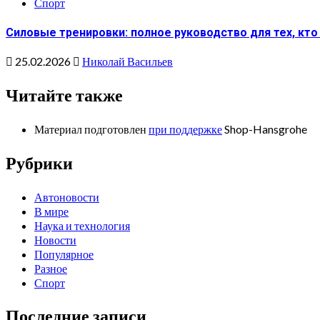
Спорт
Силовые тренировки: полное руководство для тех, кто
25.02.2026
Николай Васильев
Читайте также
Материал подготовлен
при поддержке
Shop-Hansgrohe
Рубрики
Автоновости
В мире
Наука и технология
Новости
Популярное
Разное
Спорт
Последние записи