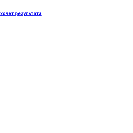
 хочет результата