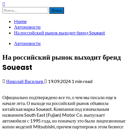
Найти:
Home
Автоновости
На российский рынок выходит бренд Soueast
Автоновости
На российский рынок выходит бренд
Soueast
Николай Васильев
19.09.2024
1 min read
Официально подтверждено все то, о чем мы писали еще в
начале лета. О выходе на российский рынок объявила
китайская марка Soueast. Компания под изначальным
названием South East (Fujian) Motor Co. выпускает
автомобили с 1995 года, но поначалу это были лицензионные
копии моделей Mitsubishi, причем партнером в этом бизнесе