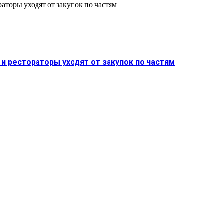
и рестораторы уходят от закупок по частям