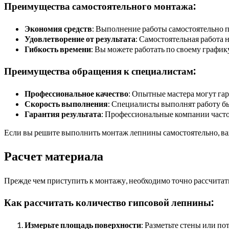
Преимущества самостоятельного монтажа:
Экономия средств
: Выполнение работы самостоятельно п
Удовлетворение от результата
: Самостоятельная работа 
Гибкость времени
: Вы можете работать по своему график
Преимущества обращения к специалистам:
Профессиональное качество
: Опытные мастера могут гар
Скорость выполнения
: Специалисты выполнят работу б
Гарантия результата
: Профессиональные компании част
Если вы решите выполнить монтаж лепнины самостоятельно, ва
Расчет материала
Прежде чем приступить к монтажу, необходимо точно рассчитат
Как рассчитать количество гипсовой лепнины:
Измерьте площадь поверхности
: Разметьте стены или п