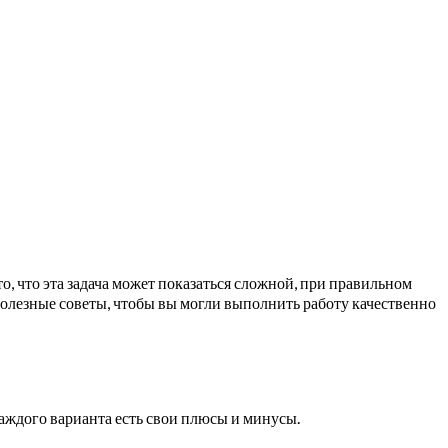
о, что эта задача может показаться сложной, при правильном
олезные советы, чтобы вы могли выполнить работу качественно
каждого варианта есть свои плюсы и минусы.