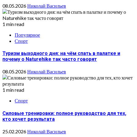
08.05.2026
Николай Васильев
1 min read
Популярное
Спорт
Туризм выходного дня: на чём спать в палатке и
почему о Naturehike так часто говорят
08.05.2026
Николай Васильев
1 min read
Спорт
Силовые тренировки: полное руководство для тех,
кто хочет результата
25.02.2026
Николай Васильев