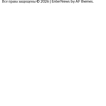
Все права защищены © 2026
|
EnterNews by AF themes.