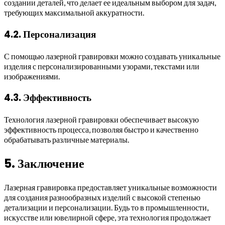
создании деталей, что делает ее идеальным выбором для задач,
требующих максимальной аккуратности.
4.2. Персонализация
С помощью лазерной гравировки можно создавать уникальные
изделия с персонализированными узорами, текстами или
изображениями.
4.3. Эффективность
Технология лазерной гравировки обеспечивает высокую
эффективность процесса, позволяя быстро и качественно
обрабатывать различные материалы.
5. Заключение
Лазерная гравировка предоставляет уникальные возможности
для создания разнообразных изделий с высокой степенью
детализации и персонализации. Будь то в промышленности,
искусстве или ювелирной сфере, эта технология продолжает