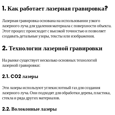
1. Как работает лазерная гравировка?
Лазерная гравировка основана на использовании узкого
лазерного луча для удаления материала с поверхности объекта.
Этот процесс происходит с высокой точностью и позволяет
создавать детальные узоры, тексты или изображения.
2. Технологии лазерной гравировки
На рынке существует несколько основных технологий
лазерной гравировки:
2.1. CO2 лазеры
Эти лазеры используют углекислотный газ для создания
лазерного луча. Они подходят для обработки дерева, пластика,
стекла и ряда других материалов.
2.2. Волоконные лазеры