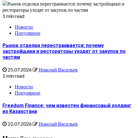
1 min read
Новости
Популярное
Рынок отделки перестраивается: почему
застройщики и рестораторы уходят от закупок по
частям
25.07.2026
Николай Васильев
1 min read
Новости
Популярное
Freedom Finance: чем известен финансовый холдинг
из Казахстана
22.07.2026
Николай Васильев