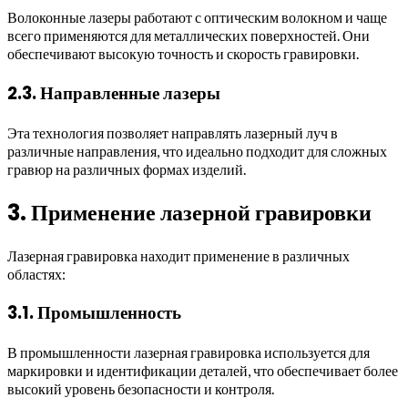
Волоконные лазеры работают с оптическим волокном и чаще
всего применяются для металлических поверхностей. Они
обеспечивают высокую точность и скорость гравировки.
2.3. Направленные лазеры
Эта технология позволяет направлять лазерный луч в
различные направления, что идеально подходит для сложных
гравюр на различных формах изделий.
3. Применение лазерной гравировки
Лазерная гравировка находит применение в различных
областях:
3.1. Промышленность
В промышленности лазерная гравировка используется для
маркировки и идентификации деталей, что обеспечивает более
высокий уровень безопасности и контроля.