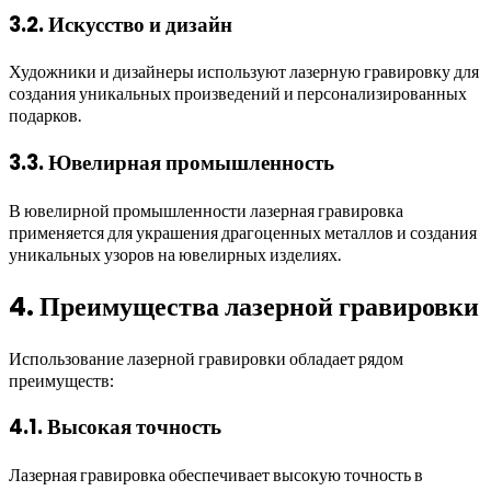
3.2. Искусство и дизайн
Художники и дизайнеры используют лазерную гравировку для
создания уникальных произведений и персонализированных
подарков.
3.3. Ювелирная промышленность
В ювелирной промышленности лазерная гравировка
применяется для украшения драгоценных металлов и создания
уникальных узоров на ювелирных изделиях.
4. Преимущества лазерной гравировки
Использование лазерной гравировки обладает рядом
преимуществ:
4.1. Высокая точность
Лазерная гравировка обеспечивает высокую точность в