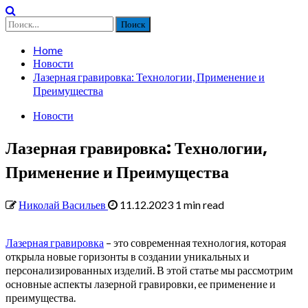
Найти:
Home
Новости
Лазерная гравировка: Технологии, Применение и
Преимущества
Новости
Лазерная гравировка: Технологии,
Применение и Преимущества
Николай Васильев
11.12.2023
1 min read
Лазерная гравировка
– это современная технология, которая
открыла новые горизонты в создании уникальных и
персонализированных изделий. В этой статье мы рассмотрим
основные аспекты лазерной гравировки, ее применение и
преимущества.