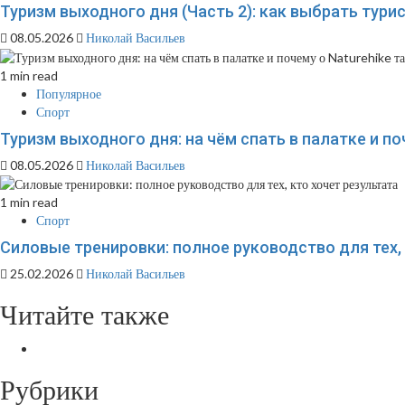
Туризм выходного дня (Часть 2): как выбрать тури
08.05.2026
Николай Васильев
1 min read
Популярное
Спорт
Туризм выходного дня: на чём спать в палатке и по
08.05.2026
Николай Васильев
1 min read
Спорт
Силовые тренировки: полное руководство для тех,
25.02.2026
Николай Васильев
Читайте также
Рубрики