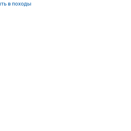
ить в походы