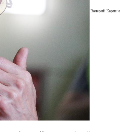
Валерий Карпин