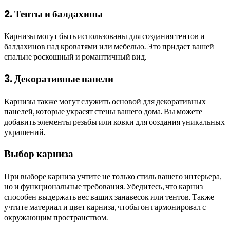
2. Тенты и балдахины
Карнизы могут быть использованы для создания тентов и
балдахинов над кроватями или мебелью. Это придаст вашей
спальне роскошный и романтичный вид.
3. Декоративные панели
Карнизы также могут служить основой для декоративных
панелей, которые украсят стены вашего дома. Вы можете
добавить элементы резьбы или ковки для создания уникальных
украшений.
Выбор карниза
При выборе карниза учтите не только стиль вашего интерьера,
но и функциональные требования. Убедитесь, что карниз
способен выдержать вес ваших занавесок или тентов. Также
учтите материал и цвет карниза, чтобы он гармонировал с
окружающим пространством.