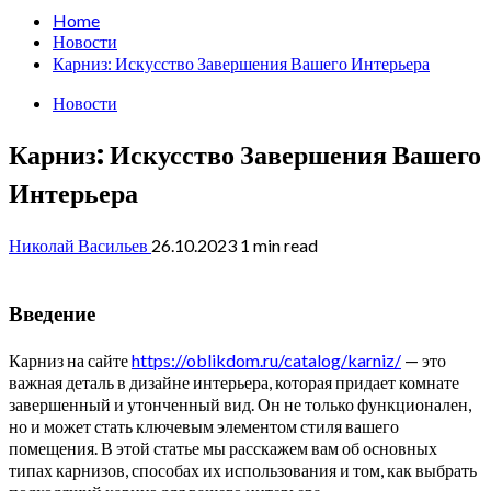
Home
Новости
Карниз: Искусство Завершения Вашего Интерьера
Новости
Карниз: Искусство Завершения Вашего
Интерьера
Николай Васильев
26.10.2023
1 min read
Введение
Карниз на сайте
https://oblikdom.ru/catalog/karniz/
— это
важная деталь в дизайне интерьера, которая придает комнате
завершенный и утонченный вид. Он не только функционален,
но и может стать ключевым элементом стиля вашего
помещения. В этой статье мы расскажем вам об основных
типах карнизов, способах их использования и том, как выбрать