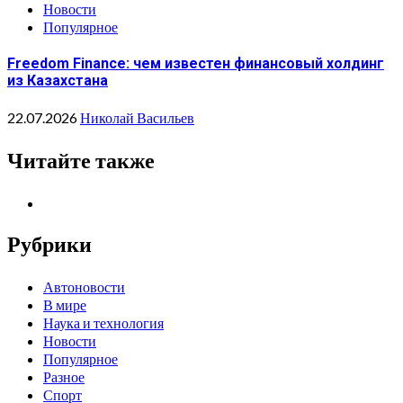
Новости
Популярное
Freedom Finance: чем известен финансовый холдинг
из Казахстана
22.07.2026
Николай Васильев
Читайте также
Рубрики
Автоновости
В мире
Наука и технология
Новости
Популярное
Разное
Спорт