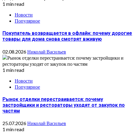
1 min read
Новости
Популярное
Покупатель возвращается в офлайн: почему дорогие
товары для дома снова смотрят вживую
02.08.2026
Николай Васильев
1 min read
Новости
Популярное
Рынок отделки перестраивается: почему
застройщики и рестораторы уходят от закупок по
частям
25.07.2026
Николай Васильев
1 min read