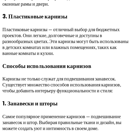
оконные рамы и двери.
3. Пластиковые карнизы
Пластиковые карнизы — отличный выбор для бюджетных
проектов. Они легкие, долговечные и доступны в
разнообразных цветах. Эти карнизы могут быть использованы
в детских комнатах или влажных помещениях, таких как
ванные комнаты и кухни.
Способы использования карнизов
Карнизы не только служат для подвешивания занавесок.
Существует множество способов использования карнизов,
чтобы добавить интерьеру функциональности и стиля:
1. Занавески и шторы
Самое популярное применение карнизов — подвешивание
занавесок и штор. Выбирая правильные ткани и дизайн, вы
можете создать уют и интимность в своем доме.