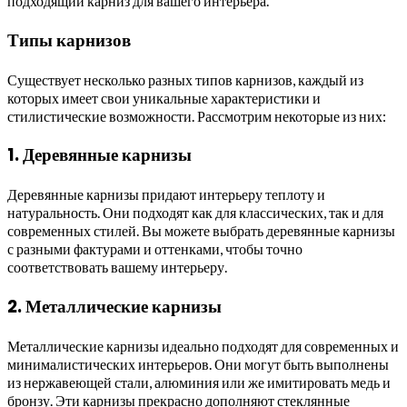
подходящий карниз для вашего интерьера.
Типы карнизов
Существует несколько разных типов карнизов, каждый из
которых имеет свои уникальные характеристики и
стилистические возможности. Рассмотрим некоторые из них:
1. Деревянные карнизы
Деревянные карнизы придают интерьеру теплоту и
натуральность. Они подходят как для классических, так и для
современных стилей. Вы можете выбрать деревянные карнизы
с разными фактурами и оттенками, чтобы точно
соответствовать вашему интерьеру.
2. Металлические карнизы
Металлические карнизы идеально подходят для современных и
минималистических интерьеров. Они могут быть выполнены
из нержавеющей стали, алюминия или же имитировать медь и
бронзу. Эти карнизы прекрасно дополняют стеклянные