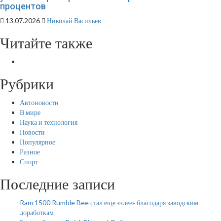
процентов
13.07.2026
Николай Васильев
Читайте также
Рубрики
Автоновости
В мире
Наука и технология
Новости
Популярное
Разное
Спорт
Последние записи
Ram 1500 Rumble Bee стал еще «злее» благодаря заводским
доработкам