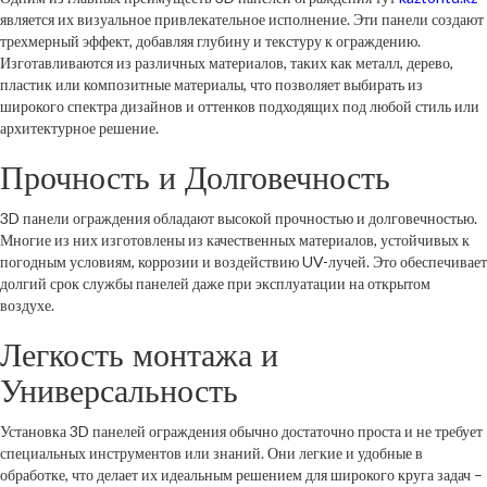
является их визуальное привлекательное исполнение. Эти панели создают
трехмерный эффект, добавляя глубину и текстуру к ограждению.
Изготавливаются из различных материалов, таких как металл, дерево,
пластик или композитные материалы, что позволяет выбирать из
широкого спектра дизайнов и оттенков подходящих под любой стиль или
архитектурное решение.
Прочность и Долговечность
3D панели ограждения обладают высокой прочностью и долговечностью.
Многие из них изготовлены из качественных материалов, устойчивых к
погодным условиям, коррозии и воздействию UV-лучей. Это обеспечивает
долгий срок службы панелей даже при эксплуатации на открытом
воздухе.
Легкость монтажа и
Универсальность
Установка 3D панелей ограждения обычно достаточно проста и не требует
специальных инструментов или знаний. Они легкие и удобные в
обработке, что делает их идеальным решением для широкого круга задач –