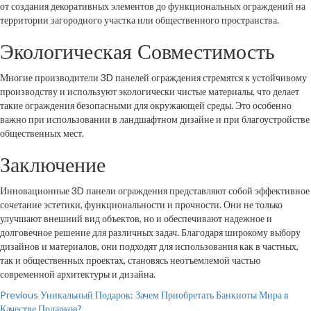
от создания декоративных элементов до функциональных ограждений на
территории загородного участка или общественного пространства.
Экологическая Совместимость
Многие производители 3D панелей ограждения стремятся к устойчивому
производству и используют экологически чистые материалы, что делает
такие ограждения безопасными для окружающей среды. Это особенно
важно при использовании в ландшафтном дизайне и при благоустройстве
общественных мест.
Заключение
Инновационные 3D панели ограждения представляют собой эффективное
сочетание эстетики, функциональности и прочности. Они не только
улучшают внешний вид объектов, но и обеспечивают надежное и
долговечное решение для различных задач. Благодаря широкому выбору
дизайнов и материалов, они подходят для использования как в частных,
так и общественных проектах, становясь неотъемлемой частью
современной архитектуры и дизайна.
Continue
Previous
Уникальный Подарок: Зачем Приобретать Банкноты Мира в
Качестве Подарков?