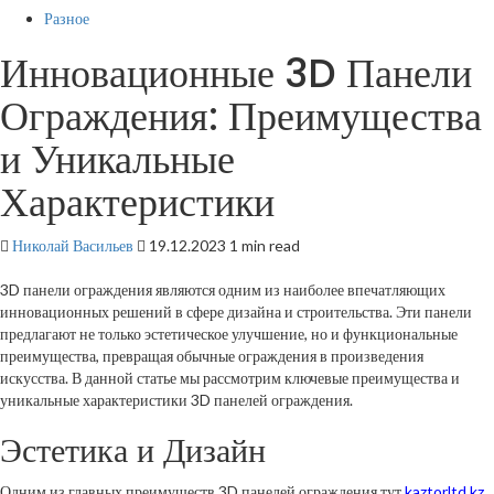
Разное
Инновационные 3D Панели
Ограждения: Преимущества
и Уникальные
Характеристики
Николай Васильев
19.12.2023
1 min read
3D панели ограждения являются одним из наиболее впечатляющих
инновационных решений в сфере дизайна и строительства. Эти панели
предлагают не только эстетическое улучшение, но и функциональные
преимущества, превращая обычные ограждения в произведения
искусства. В данной статье мы рассмотрим ключевые преимущества и
уникальные характеристики 3D панелей ограждения.
Эстетика и Дизайн
Одним из главных преимуществ 3D панелей ограждения тут
kaztorltd.kz