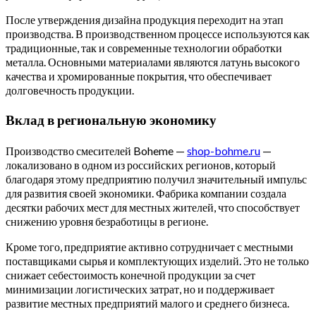
После утверждения дизайна продукция переходит на этап
производства. В производственном процессе используются как
традиционные, так и современные технологии обработки
металла. Основными материалами являются латунь высокого
качества и хромированные покрытия, что обеспечивает
долговечность продукции.
Вклад в региональную экономику
Производство смесителей Boheme —
shop-bohme.ru
—
локализовано в одном из российских регионов, который
благодаря этому предприятию получил значительный импульс
для развития своей экономики. Фабрика компании создала
десятки рабочих мест для местных жителей, что способствует
снижению уровня безработицы в регионе.
Кроме того, предприятие активно сотрудничает с местными
поставщиками сырья и комплектующих изделий. Это не только
снижает себестоимость конечной продукции за счет
минимизации логистических затрат, но и поддерживает
развитие местных предприятий малого и среднего бизнеса.