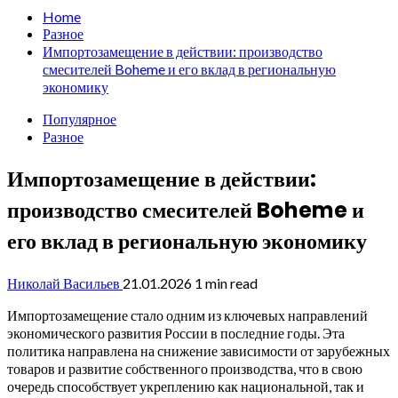
Home
Разное
Импортозамещение в действии: производство
смесителей Boheme и его вклад в региональную
экономику
Популярное
Разное
Импортозамещение в действии:
производство смесителей Boheme и
его вклад в региональную экономику
Николай Васильев
21.01.2026
1 min read
Импортозамещение стало одним из ключевых направлений
экономического развития России в последние годы. Эта
политика направлена на снижение зависимости от зарубежных
товаров и развитие собственного производства, что в свою
очередь способствует укреплению как национальной, так и