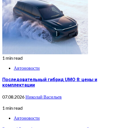
1 min read
Автоновости
Последовательный гибрид UMO 8: цены и
комплектации
07.08.2026
Николай Васильев
1 min read
Автоновости