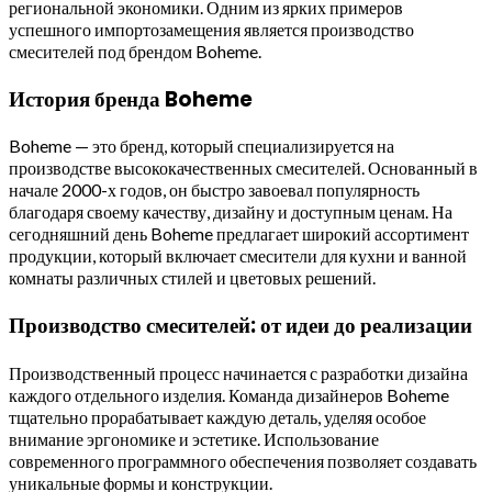
региональной экономики. Одним из ярких примеров
успешного импортозамещения является производство
смесителей под брендом Boheme.
История бренда Boheme
Boheme — это бренд, который специализируется на
производстве высококачественных смесителей. Основанный в
начале 2000-х годов, он быстро завоевал популярность
благодаря своему качеству, дизайну и доступным ценам. На
сегодняшний день Boheme предлагает широкий ассортимент
продукции, который включает смесители для кухни и ванной
комнаты различных стилей и цветовых решений.
Производство смесителей: от идеи до реализации
Производственный процесс начинается с разработки дизайна
каждого отдельного изделия. Команда дизайнеров Boheme
тщательно прорабатывает каждую деталь, уделяя особое
внимание эргономике и эстетике. Использование
современного программного обеспечения позволяет создавать
уникальные формы и конструкции.