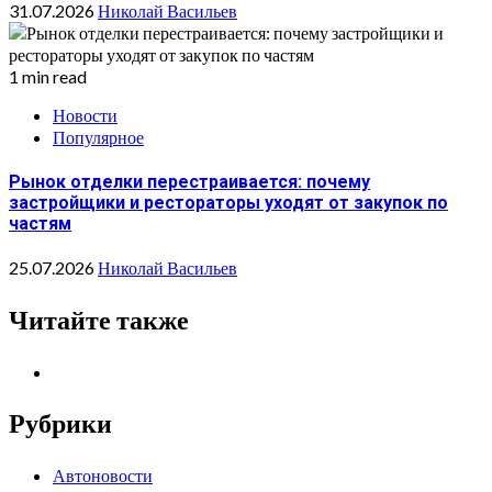
31.07.2026
Николай Васильев
1 min read
Новости
Популярное
Рынок отделки перестраивается: почему
застройщики и рестораторы уходят от закупок по
частям
25.07.2026
Николай Васильев
Читайте также
Рубрики
Автоновости