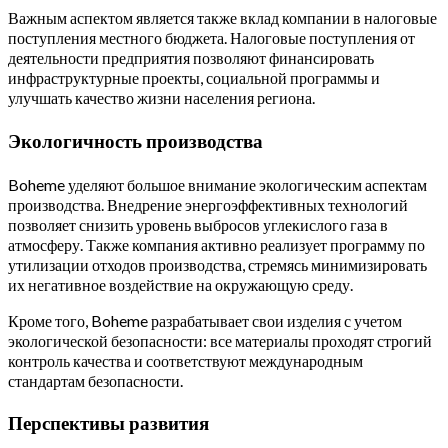
Важным аспектом является также вклад компании в налоговые
поступления местного бюджета. Налоговые поступления от
деятельности предприятия позволяют финансировать
инфраструктурные проекты, социальной программы и
улучшать качество жизни населения региона.
Экологичность производства
Boheme уделяют большое внимание экологическим аспектам
производства. Внедрение энергоэффективных технологий
позволяет снизить уровень выбросов углекислого газа в
атмосферу. Также компания активно реализует программу по
утилизации отходов производства, стремясь минимизировать
их негативное воздействие на окружающую среду.
Кроме того, Boheme разрабатывает свои изделия с учетом
экологической безопасности: все материалы проходят строгий
контроль качества и соответствуют международным
стандартам безопасности.
Перспективы развития