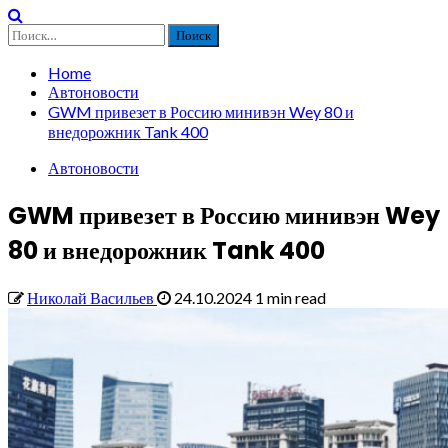
Найти:
Home
Автоновости
GWM привезет в Россию минивэн Wey 80 и
внедорожник Tank 400
Автоновости
GWM привезет в Россию минивэн Wey
80 и внедорожник Tank 400
Николай Васильев
24.10.2024
1 min read