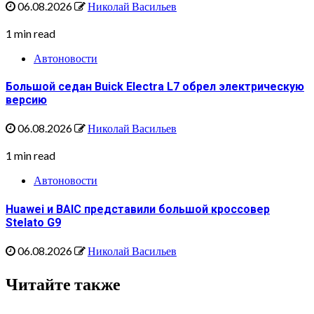
06.08.2026
Николай Васильев
1 min read
Автоновости
Большой седан Buick Electra L7 обрел электрическую
версию
06.08.2026
Николай Васильев
1 min read
Автоновости
Huawei и BAIC представили большой кроссовер
Stelato G9
06.08.2026
Николай Васильев
Читайте также