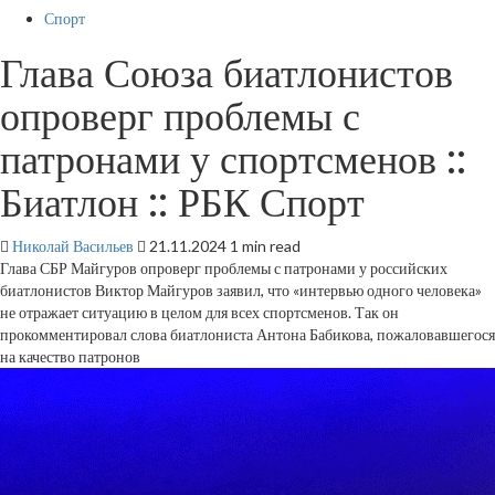
Спорт
Глава Союза биатлонистов
опроверг проблемы с
патронами у спортсменов ::
Биатлон :: РБК Спорт
Николай Васильев
21.11.2024
1 min read
Глава СБР Майгуров опроверг проблемы с патронами у российских
биатлонистов
Виктор Майгуров заявил, что «интервью одного человека»
не отражает ситуацию в целом для всех спортсменов. Так он
прокомментировал слова биатлониста Антона Бабикова, пожаловавшегося
на качество патронов