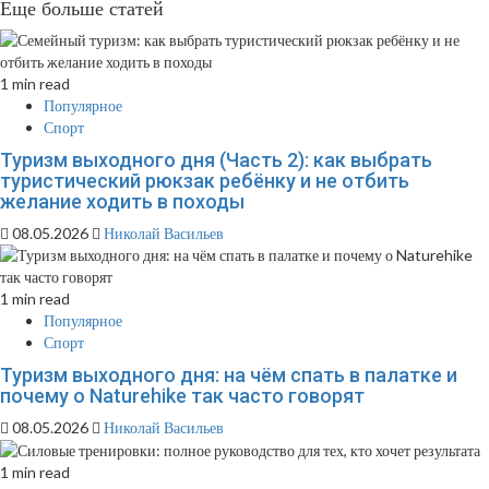
Еще больше статей
1 min read
Популярное
Спорт
Туризм выходного дня (Часть 2): как выбрать
туристический рюкзак ребёнку и не отбить
желание ходить в походы
08.05.2026
Николай Васильев
1 min read
Популярное
Спорт
Туризм выходного дня: на чём спать в палатке и
почему о Naturehike так часто говорят
08.05.2026
Николай Васильев
1 min read