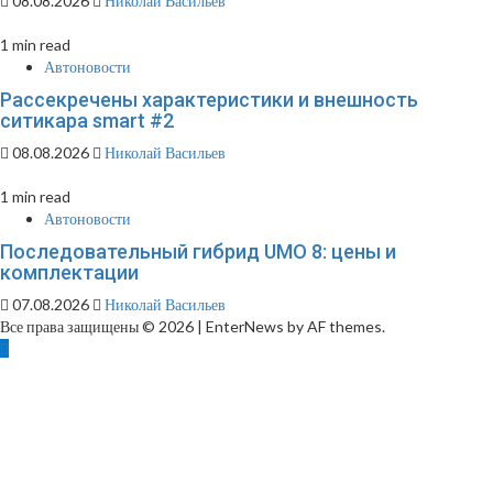
08.08.2026
Николай Васильев
1 min read
Автоновости
Рассекречены характеристики и внешность
ситикара smart #2
08.08.2026
Николай Васильев
1 min read
Автоновости
Последовательный гибрид UMO 8: цены и
комплектации
07.08.2026
Николай Васильев
Все права защищены © 2026
|
EnterNews by AF themes.