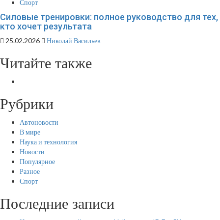
Спорт
Силовые тренировки: полное руководство для тех,
кто хочет результата
25.02.2026
Николай Васильев
Читайте также
Рубрики
Автоновости
В мире
Наука и технология
Новости
Популярное
Разное
Спорт
Последние записи