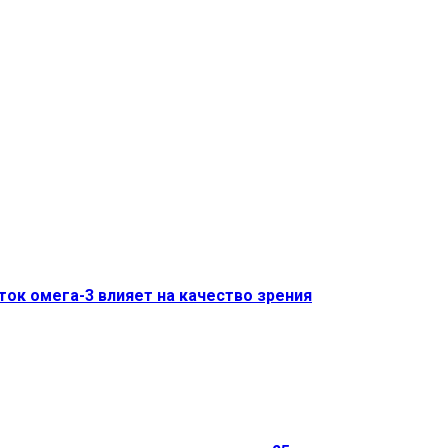
ток омега-3 влияет на качество зрения