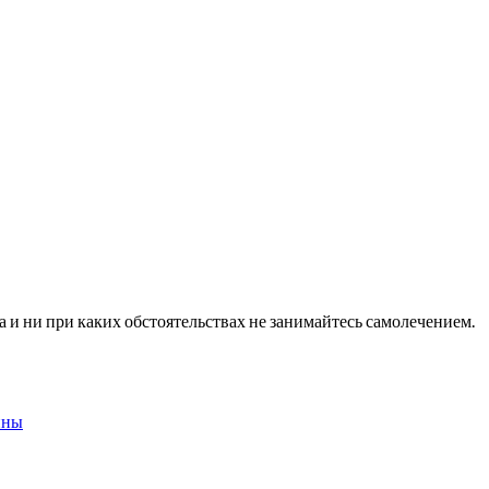
и ни при каких обстоятельствах не занимайтесь самолечением.
ины