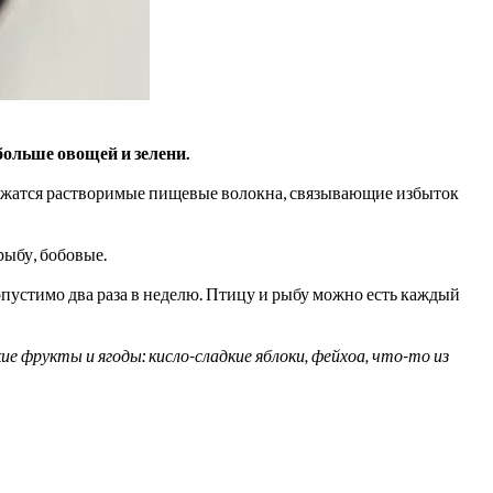
 больше овощей и зелени.
держатся растворимые пищевые волокна, связывающие избыток
ыбу, бобовые.
пустимо два раза в неделю. Птицу и рыбу можно есть каждый
 фрукты и ягоды: кисло-сладкие яблоки, фейхоа, что-то из