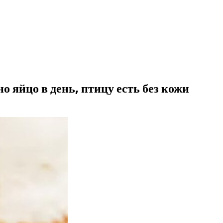
о яйцо в день, птицу есть без кожи