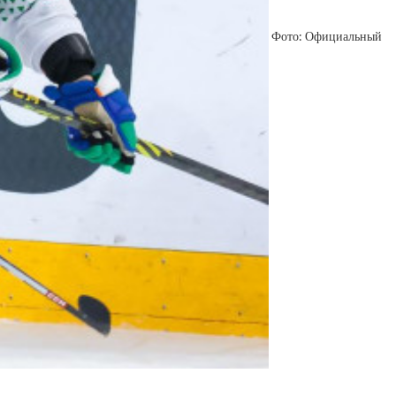
Фото: Официальный