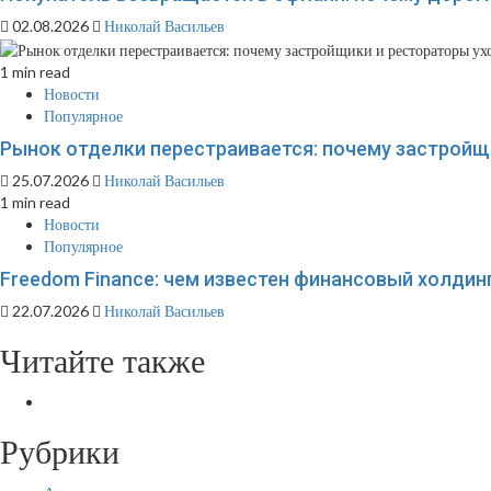
02.08.2026
Николай Васильев
1 min read
Новости
Популярное
Рынок отделки перестраивается: почему застройщи
25.07.2026
Николай Васильев
1 min read
Новости
Популярное
Freedom Finance: чем известен финансовый холдинг
22.07.2026
Николай Васильев
Читайте также
Рубрики