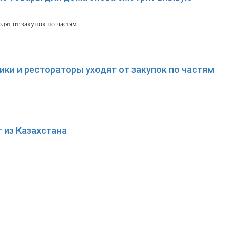
ки и рестораторы уходят от закупок по частям
 из Казахстана