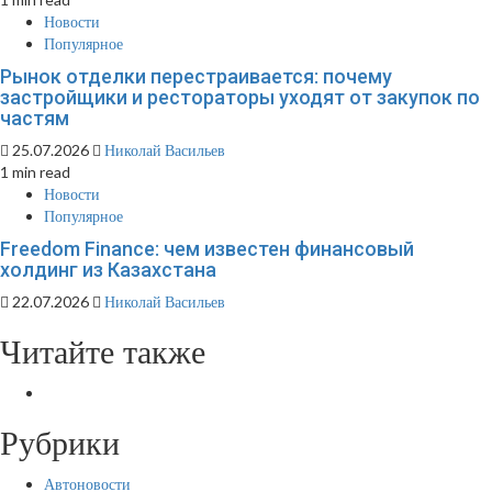
Новости
Популярное
Рынок отделки перестраивается: почему
застройщики и рестораторы уходят от закупок по
частям
25.07.2026
Николай Васильев
1 min read
Новости
Популярное
Freedom Finance: чем известен финансовый
холдинг из Казахстана
22.07.2026
Николай Васильев
Читайте также
Рубрики
Автоновости