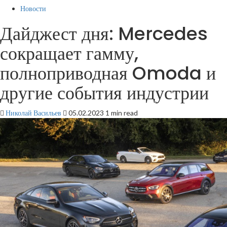
Новости
Дайджест дня: Mercedes
сокращает гамму,
полноприводная Omoda и
другие события индустрии
Николай Васильев
05.02.2023
1 min read