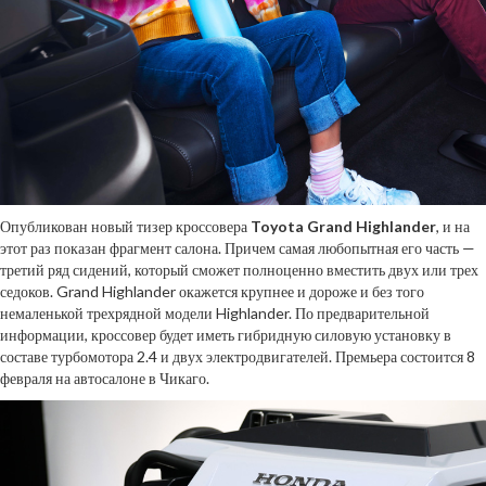
Опубликован новый тизер кроссовера
Toyota Grand Highlander
, и на
этот раз показан фрагмент салона. Причем самая любопытная его часть —
третий ряд сидений, который сможет полноценно вместить двух или трех
седоков. Grand Highlander окажется крупнее и дороже и без того
немаленькой трехрядной модели Highlander. По предварительной
информации, кроссовер будет иметь гибридную силовую установку в
составе турбомотора 2.4 и двух электродвигателей. Премьера состоится 8
февраля на автосалоне в Чикаго.