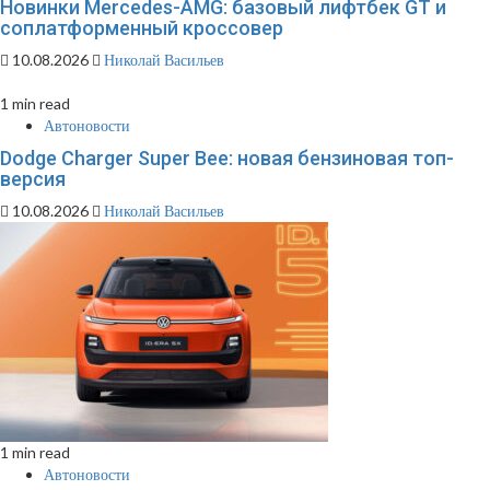
Новинки Mercedes-AMG: базовый лифтбек GT и
соплатформенный кроссовер
10.08.2026
Николай Васильев
1 min read
Автоновости
Dodge Charger Super Bee: новая бензиновая топ-
версия
10.08.2026
Николай Васильев
1 min read
Автоновости