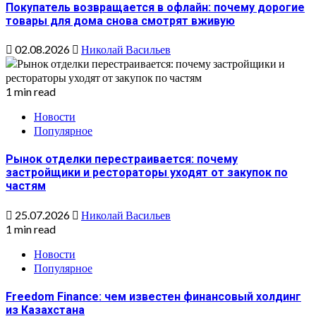
Покупатель возвращается в офлайн: почему дорогие
товары для дома снова смотрят вживую
02.08.2026
Николай Васильев
1 min read
Новости
Популярное
Рынок отделки перестраивается: почему
застройщики и рестораторы уходят от закупок по
частям
25.07.2026
Николай Васильев
1 min read
Новости
Популярное
Freedom Finance: чем известен финансовый холдинг
из Казахстана