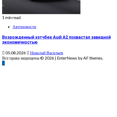
1 min read
Автоновости
Возрожденный хэтчбек Audi A2 похвастал завидной
экономичностью
05.08.2026
Николай Васильев
Все права защищены © 2026
|
EnterNews by AF themes.