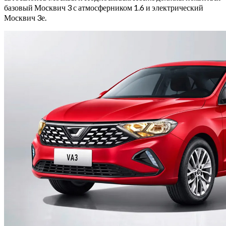
базовый Москвич 3 с атмосферником 1.6 и электрический
Москвич 3е.