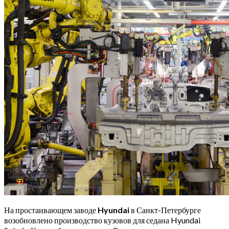
На простаивающем заводе
Hyundai
в Санкт-Петербурге
возобновлено производство кузовов для седана Hyundai