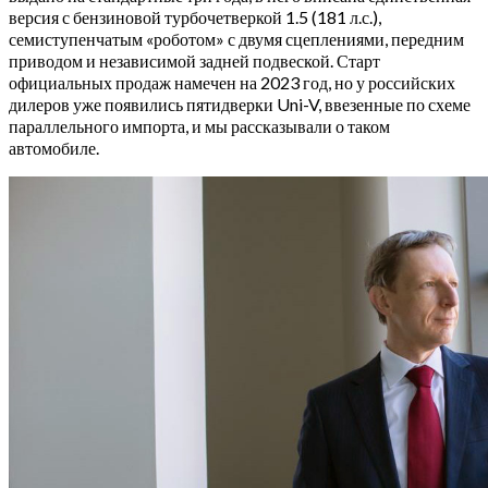
версия с бензиновой турбочетверкой 1.5 (181 л.с.),
семиступенчатым «роботом» с двумя сцеплениями, передним
приводом и независимой задней подвеской. Старт
официальных продаж намечен на 2023 год, но у российских
дилеров уже появились пятидверки Uni-V, ввезенные по схеме
параллельного импорта, и мы рассказывали о таком
автомобиле.