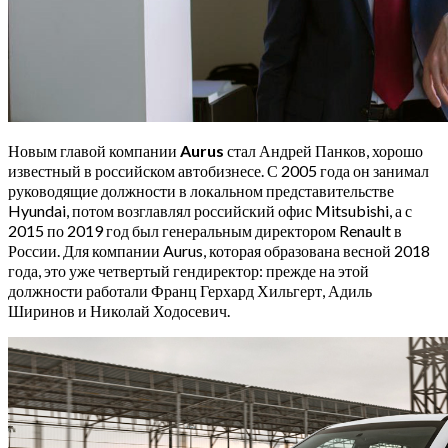
Новым главой компании
Aurus
стал Андрей Панков, хорошо
известный в российском автобизнесе. С 2005 года он занимал
руководящие должности в локальном представительстве
Hyundai, потом возглавлял российский офис Mitsubishi, а с
2015 по 2019 год был генеральным директором Renault в
России. Для компании Aurus, которая образована весной 2018
года, это уже четвертый гендиректор: прежде на этой
должности работали Франц Герхард Хильгерт, Адиль
Ширинов и Николай Ходосевич.