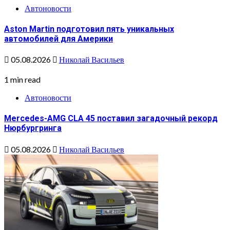
Автоновости
Aston Martin подготовил пять уникальных
автомобилей для Америки
05.08.2026
Николай Васильев
1 min read
Автоновости
Mercedes-AMG CLA 45 поставил загадочный рекорд
Нюрбургринга
05.08.2026
Николай Васильев