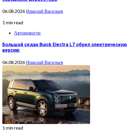
06.08.2026
Николай Васильев
1 min read
Автоновости
Большой седан Buick Electra L7 обрел электрическую
версию
06.08.2026
Николай Васильев
1 min read