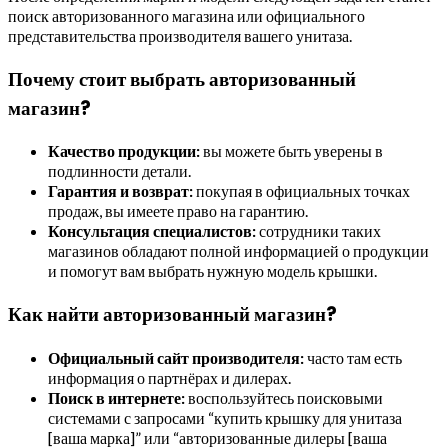
поиск авторизованного магазина или официального
представительства производителя вашего унитаза.
Почему стоит выбрать авторизованный
магазин?
Качество продукции:
вы можете быть уверены в
подлинности детали.
Гарантия и возврат:
покупая в официальных точках
продаж, вы имеете право на гарантию.
Консультация специалистов:
сотрудники таких
магазинов обладают полной информацией о продукции
и помогут вам выбрать нужную модель крышки.
Как найти авторизованный магазин?
Официальный сайт производителя:
часто там есть
информация о партнёрах и дилерах.
Поиск в интернете:
воспользуйтесь поисковыми
системами с запросами “купить крышку для унитаза
[ваша марка]” или “авторизованные дилеры [ваша