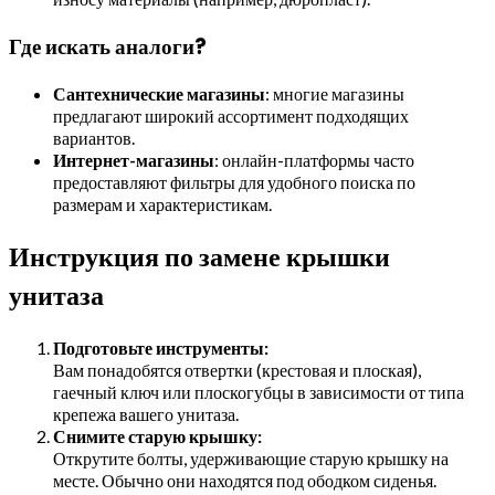
Где искать аналоги?
Сантехнические магазины
: многие магазины
предлагают широкий ассортимент подходящих
вариантов.
Интернет-магазины
: онлайн-платформы часто
предоставляют фильтры для удобного поиска по
размерам и характеристикам.
Инструкция по замене крышки
унитаза
Подготовьте инструменты:
Вам понадобятся отвертки (крестовая и плоская),
гаечный ключ или плоскогубцы в зависимости от типа
крепежа вашего унитаза.
Снимите старую крышку:
Открутите болты, удерживающие старую крышку на
месте. Обычно они находятся под ободком сиденья.