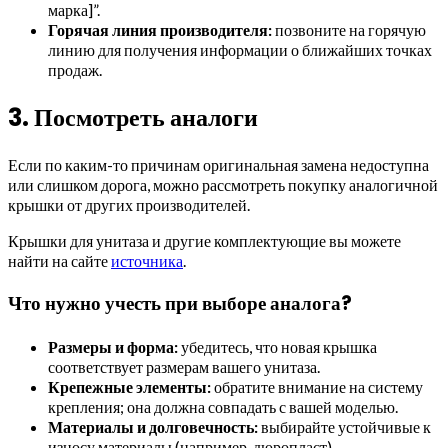
марка]”.
Горячая линия производителя:
позвоните на горячую
линию для получения информации о ближайших точках
продаж.
3. Посмотреть аналоги
Если по каким-то причинам оригинальная замена недоступна
или слишком дорога, можно рассмотреть покупку аналогичной
крышки от других производителей.
Крышки для унитаза и другие комплектующие вы можете
найти на сайте
источника
.
Что нужно учесть при выборе аналога?
Размеры и форма:
убедитесь, что новая крышка
соответствует размерам вашего унитаза.
Крепежные элементы:
обратите внимание на систему
крепления; она должна совпадать с вашей моделью.
Материалы и долговечность:
выбирайте устойчивые к
износу материалы (например, дюропласт).