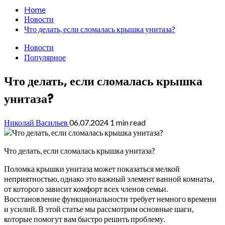
Home
Новости
Что делать, если сломалась крышка унитаза?
Новости
Популярное
Что делать, если сломалась крышка
унитаза?
Николай Васильев
06.07.2024
1 min read
Что делать, если сломалась крышка унитаза?
Поломка крышки унитаза может показаться мелкой
неприятностью, однако это важный элемент ванной комнаты,
от которого зависит комфорт всех членов семьи.
Восстановление функциональности требует немного времени
и усилий. В этой статье мы рассмотрим основные шаги,
которые помогут вам быстро решить проблему.