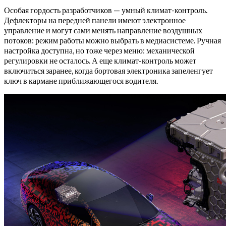
Особая гордость разработчиков — умный климат-контроль.
Дефлекторы на передней панели имеют электронное
управление и могут сами менять направление воздушных
потоков: режим работы можно выбрать в медиасистеме. Ручная
настройка доступна, но тоже через меню: механической
регулировки не осталось. А еще климат-контроль может
включиться заранее, когда бортовая электроника запеленгует
ключ в кармане приближающегося водителя.