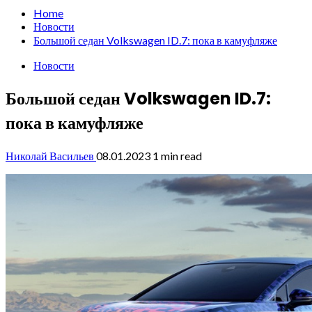
Home
Новости
Большой седан Volkswagen ID.7: пока в камуфляже
Новости
Большой седан Volkswagen ID.7:
пока в камуфляже
Николай Васильев
08.01.2023
1 min read