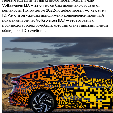
Volkswagen I.D. Vizzion, но он был предельно оторван от
реальности. Потом летом 2022-го дебютировал Volkswagen
ID. Aero, и он уже был приближен к конвейерной модели. А
показанный сейчас Volkswagen ID.7 — это готовый к
производству электромобиль, который станет шестым членом
обширного ID-семейства.