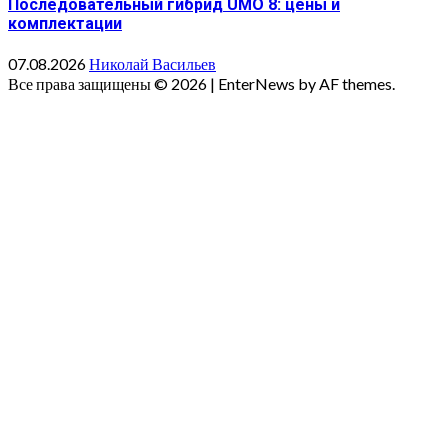
Последовательный гибрид UMO 8: цены и
комплектации
07.08.2026
Николай Васильев
Все права защищены © 2026
|
EnterNews by AF themes.