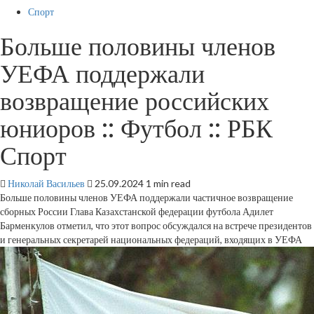
Спорт
Больше половины членов
УЕФА поддержали
возвращение российских
юниоров :: Футбол :: РБК
Спорт
Николай Васильев
25.09.2024
1 min read
Больше половины членов УЕФА поддержали частичное возвращение
сборных России
Глава Казахстанской федерации футбола Адилет
Барменкулов отметил, что этот вопрос обсуждался на встрече президентов
и генеральных секретарей национальных федераций, входящих в УЕФА