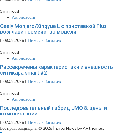
1 min read
Автоновости
Geely Monjaro/Xingyue L с приставкой Plus
возглавит семейство модели
08.08.2026
Николай Васильев
1 min read
Автоновости
Рассекречены характеристики и внешность
ситикара smart #2
08.08.2026
Николай Васильев
1 min read
Автоновости
Последовательный гибрид UMO 8: цены и
комплектации
07.08.2026
Николай Васильев
Все права защищены © 2026
|
EnterNews by AF themes.