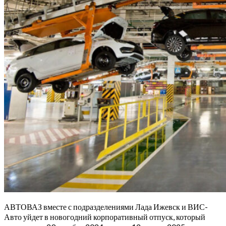
АВТОВАЗ вместе с подразделениями Лада Ижевск и ВИС-
Авто уйдет в новогодний корпоративный отпуск, который