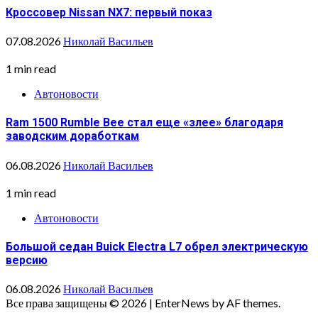
Кроссовер Nissan NX7: первый показ
07.08.2026
Николай Васильев
1 min read
Автоновости
Ram 1500 Rumble Bee стал еще «злее» благодаря
заводским доработкам
06.08.2026
Николай Васильев
1 min read
Автоновости
Большой седан Buick Electra L7 обрел электрическую
версию
06.08.2026
Николай Васильев
Все права защищены © 2026
|
EnterNews by AF themes.