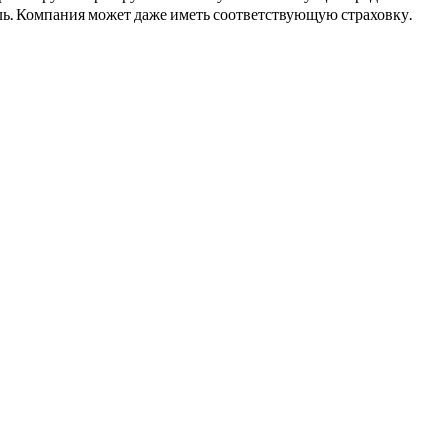
ель. Компания может даже иметь соответствующую страховку.