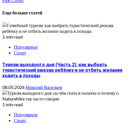
РБК Спорт
Еще больше статей
1 min read
Популярное
Спорт
Туризм выходного дня (Часть 2): как выбрать
туристический рюкзак ребёнку и не отбить желание
ходить в походы
08.05.2026
Николай Васильев
1 min read
Популярное
Спорт