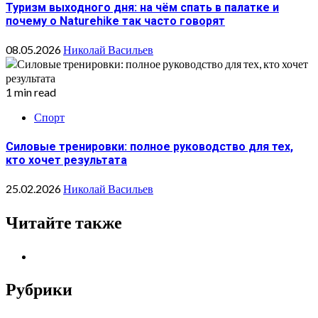
Туризм выходного дня: на чём спать в палатке и
почему о Naturehike так часто говорят
08.05.2026
Николай Васильев
1 min read
Спорт
Силовые тренировки: полное руководство для тех,
кто хочет результата
25.02.2026
Николай Васильев
Читайте также
Рубрики