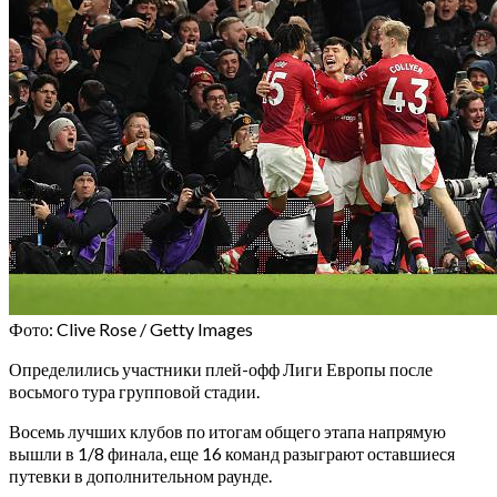
Фото: Clive Rose / Getty Images
Определились участники плей-офф Лиги Европы после
восьмого тура групповой стадии.
Восемь лучших клубов по итогам общего этапа напрямую
вышли в 1/8 финала, еще 16 команд разыграют оставшиеся
путевки в дополнительном раунде.