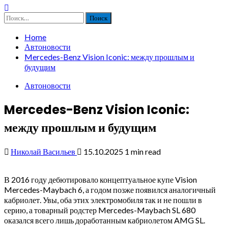
Найти:
Home
Автоновости
Mercedes-Benz Vision Iconic: между прошлым и
будущим
Автоновости
Mercedes-Benz Vision Iconic:
между прошлым и будущим
Николай Васильев
15.10.2025
1 min read
В 2016 году дебютировало концептуальное купе Vision
Mercedes-Maybach 6, а годом позже появился аналогичный
кабриолет. Увы, оба этих электромобиля так и не пошли в
серию, а товарный родстер Mercedes-Maybach SL 680
оказался всего лишь доработанным кабриолетом AMG SL.