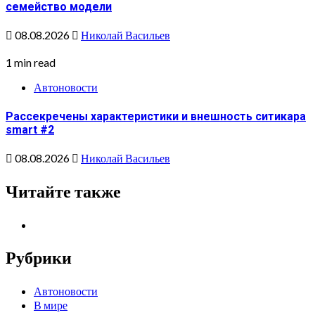
семейство модели
08.08.2026
Николай Васильев
1 min read
Автоновости
Рассекречены характеристики и внешность ситикара
smart #2
08.08.2026
Николай Васильев
Читайте также
Рубрики
Автоновости
В мире