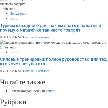
1 min read
Популярное
Спорт
Туризм выходного дня: на чём спать в палатке и
почему о Naturehike так часто говорят
08.05.2026
Николай Васильев
1 min read
Спорт
Силовые тренировки: полное руководство для тех,
кто хочет результата
25.02.2026
Николай Васильев
Читайте также
Больше подробностей на
сайте
Рубрики