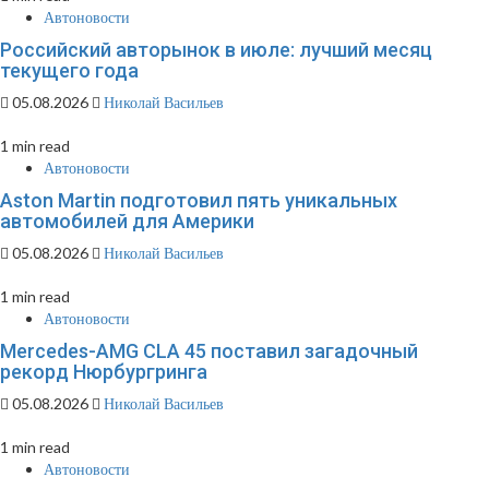
Автоновости
Российский авторынок в июле: лучший месяц
текущего года
05.08.2026
Николай Васильев
1 min read
Автоновости
Aston Martin подготовил пять уникальных
автомобилей для Америки
05.08.2026
Николай Васильев
1 min read
Автоновости
Mercedes-AMG CLA 45 поставил загадочный
рекорд Нюрбургринга
05.08.2026
Николай Васильев
1 min read
Автоновости