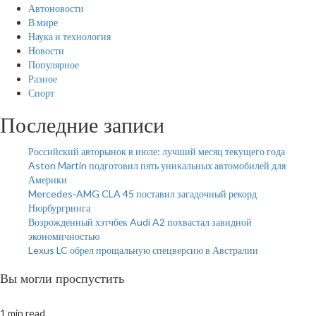
Автоновости
В мире
Наука и технология
Новости
Популярное
Разное
Спорт
Последние записи
Российский авторынок в июле: лучший месяц текущего года
Aston Martin подготовил пять уникальных автомобилей для
Америки
Mercedes-AMG CLA 45 поставил загадочный рекорд
Нюрбургринга
Возрожденный хэтчбек Audi A2 похвастал завидной
экономичностью
Lexus LC обрел прощальную спецверсию в Австралии
Вы могли проспустить
1 min read