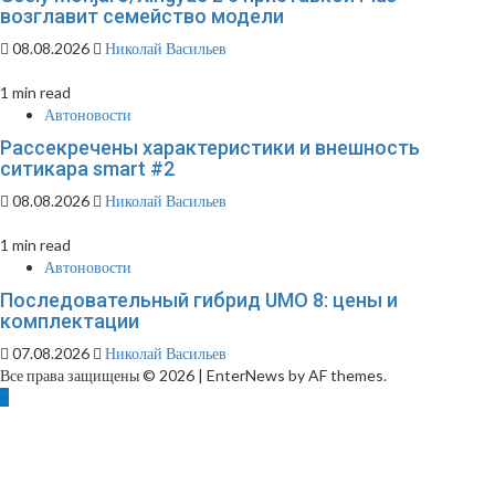
возглавит семейство модели
08.08.2026
Николай Васильев
1 min read
Автоновости
Рассекречены характеристики и внешность
ситикара smart #2
08.08.2026
Николай Васильев
1 min read
Автоновости
Последовательный гибрид UMO 8: цены и
комплектации
07.08.2026
Николай Васильев
Все права защищены © 2026
|
EnterNews by AF themes.