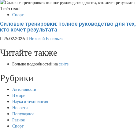
1 min read
Спорт
Силовые тренировки: полное руководство для тех,
кто хочет результата
25.02.2026
Николай Васильев
Читайте также
Больше подробностей на
сайте
Рубрики
Автоновости
В мире
Наука и технология
Новости
Популярное
Разное
Спорт