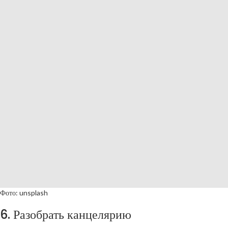
Фото: unsplash
6. Разобрать канцелярию