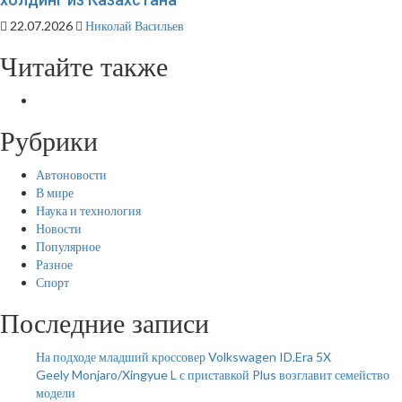
22.07.2026
Николай Васильев
Читайте также
Рубрики
Автоновости
В мире
Наука и технология
Новости
Популярное
Разное
Спорт
Последние записи
На подходе младший кроссовер Volkswagen ID.Era 5X
Geely Monjaro/Xingyue L с приставкой Plus возглавит семейство
модели