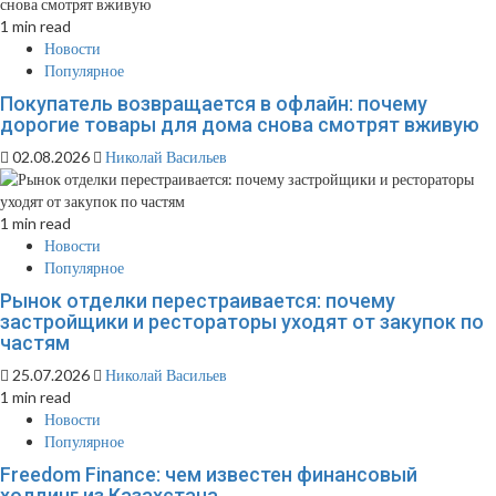
1 min read
Новости
Популярное
Покупатель возвращается в офлайн: почему
дорогие товары для дома снова смотрят вживую
02.08.2026
Николай Васильев
1 min read
Новости
Популярное
Рынок отделки перестраивается: почему
застройщики и рестораторы уходят от закупок по
частям
25.07.2026
Николай Васильев
1 min read
Новости
Популярное
Freedom Finance: чем известен финансовый
холдинг из Казахстана