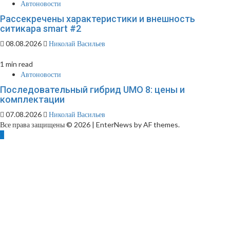
Автоновости
Рассекречены характеристики и внешность
ситикара smart #2
08.08.2026
Николай Васильев
1 min read
Автоновости
Последовательный гибрид UMO 8: цены и
комплектации
07.08.2026
Николай Васильев
Все права защищены © 2026
|
EnterNews by AF themes.