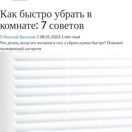
Как быстро убрать в
комнате: 7 советов
Николай Васильев
08.01.2023
1 min read
Что делать, когда нет желания и сил, а убрать нужно быстро? Поможет
проверенный алгоритм