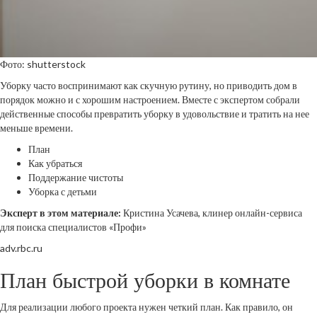
Фото: shutterstock
Уборку часто воспринимают как скучную рутину, но приводить дом в
порядок можно и с хорошим настроением. Вместе с экспертом собрали
действенные способы превратить уборку в удовольствие и тратить на нее
меньше времени.
План
Как убраться
Поддержание чистоты
Уборка с детьми
Эксперт в этом материале:
Кристина Усачева, клинер онлайн-сервиса
для поиска специалистов «Профи»
adv.rbc.ru
План быстрой уборки в комнате
Для реализации любого проекта нужен четкий план. Как правило, он