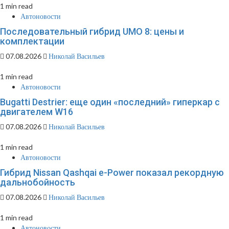
1 min read
Автоновости
Последовательный гибрид UMO 8: цены и
комплектации
07.08.2026
Николай Васильев
1 min read
Автоновости
Bugatti Destrier: еще один «последний» гиперкар с
двигателем W16
07.08.2026
Николай Васильев
1 min read
Автоновости
Гибрид Nissan Qashqai e-Power показал рекордную
дальнобойность
07.08.2026
Николай Васильев
1 min read
Автоновости