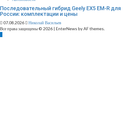
Последовательный гибрид Geely EX5 EM-R для
России: комплектации и цены
07.08.2026
Николай Васильев
Все права защищены © 2026
|
EnterNews by AF themes.