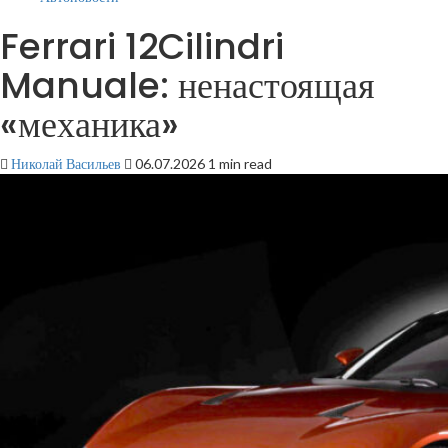
Ferrari 12Cilindri
Manuale: ненастоящая
«механика»
Николай Васильев
06.07.2026
1 min read