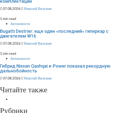
комплектации
07.08.2026
Николай Васильев
1 min read
Автоновости
Bugatti Destrier: еще один «последний» гиперкар с
двигателем W16
07.08.2026
Николай Васильев
1 min read
Автоновости
Гибрид Nissan Qashqai e-Power показал рекордную
дальнобойность
07.08.2026
Николай Васильев
Читайте также
Рубрики