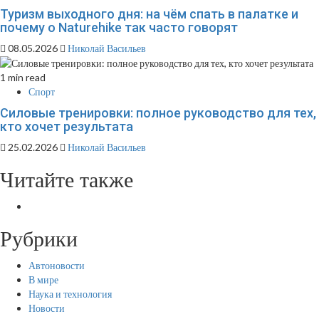
Туризм выходного дня: на чём спать в палатке и
почему о Naturehike так часто говорят
08.05.2026
Николай Васильев
1 min read
Спорт
Силовые тренировки: полное руководство для тех,
кто хочет результата
25.02.2026
Николай Васильев
Читайте также
Рубрики
Автоновости
В мире
Наука и технология
Новости