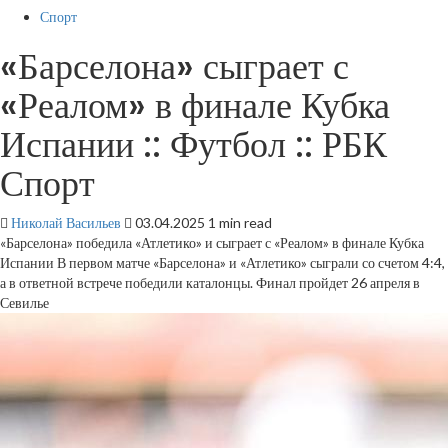
Спорт
«Барселона» сыграет с
«Реалом» в финале Кубка
Испании :: Футбол :: РБК
Спорт
Николай Васильев
03.04.2025
1 min read
«Барселона» победила «Атлетико» и сыграет с «Реалом» в финале Кубка
Испании
В первом матче «Барселона» и «Атлетико» сыграли со счетом 4:4,
а в ответной встрече победили каталонцы. Финал пройдет 26 апреля в
Севилье