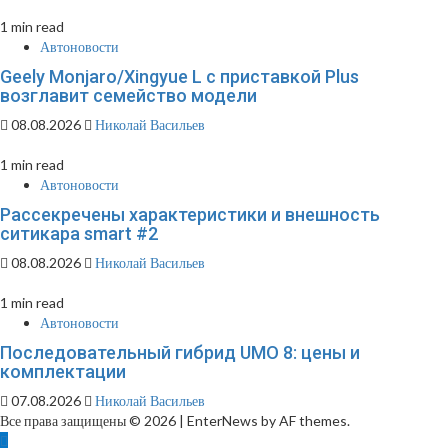
1 min read
Автоновости
Geely Monjaro/Xingyue L с приставкой Plus
возглавит семейство модели
08.08.2026
Николай Васильев
1 min read
Автоновости
Рассекречены характеристики и внешность
ситикара smart #2
08.08.2026
Николай Васильев
1 min read
Автоновости
Последовательный гибрид UMO 8: цены и
комплектации
07.08.2026
Николай Васильев
Все права защищены © 2026
|
EnterNews by AF themes.